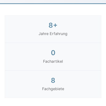
8+
Jahre Erfahrung
0
Fachartikel
8
Fachgebiete