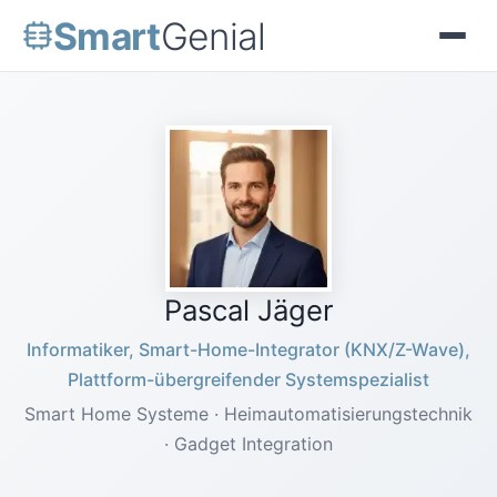
Smart
Genial
Pascal Jäger
Informatiker, Smart-Home-Integrator (KNX/Z-Wave),
Plattform-übergreifender Systemspezialist
Smart Home Systeme · Heimautomatisierungstechnik
· Gadget Integration