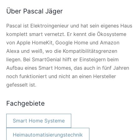
Über Pascal Jäger
Pascal ist Elektroingenieur und hat sein eigenes Haus
komplett smart vernetzt. Er kennt die Ökosysteme
von Apple HomeKit, Google Home und Amazon
Alexa und weiß, wo die Kompatibilitätsgrenzen
liegen. Bei SmartGenial hilft er Einsteigern beim
Aufbau eines Smart Homes, das auch in fünf Jahren
noch funktioniert und nicht an einen Hersteller
gefesselt ist.
Fachgebiete
Smart Home Systeme
Heimautomatisierungstechnik