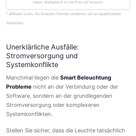
haben. Maßgeblich ist der Preis auf Amazon.
* Affiliate-Links. Als Amazon-Partner verdienen wir an qualifizierten
Verkäufen.
Unerklärliche Ausfälle:
Stromversorgung und
Systemkonflikte
Manchmal liegen die
Smart Beleuchtung
Probleme
nicht an der Verbindung oder der
Software, sondern an der grundlegenden
Stromversorgung oder komplexeren
Systemkonflikten.
Stellen Sie sicher, dass die Leuchte tatsächlich