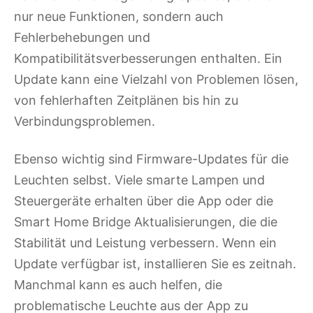
nur neue Funktionen, sondern auch
Fehlerbehebungen und
Kompatibilitätsverbesserungen enthalten. Ein
Update kann eine Vielzahl von Problemen lösen,
von fehlerhaften Zeitplänen bis hin zu
Verbindungsproblemen.
Ebenso wichtig sind Firmware-Updates für die
Leuchten selbst. Viele smarte Lampen und
Steuergeräte erhalten über die App oder die
Smart Home Bridge Aktualisierungen, die die
Stabilität und Leistung verbessern. Wenn ein
Update verfügbar ist, installieren Sie es zeitnah.
Manchmal kann es auch helfen, die
problematische Leuchte aus der App zu