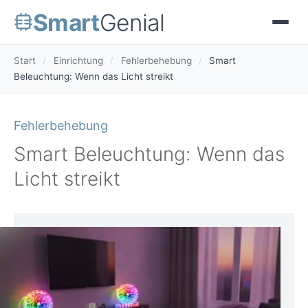
Smart
Genial
Start
/
Einrichtung
/
Fehlerbehebung
/
Smart
Beleuchtung: Wenn das Licht streikt
Fehlerbehebung
Smart Beleuchtung: Wenn das
Licht streikt