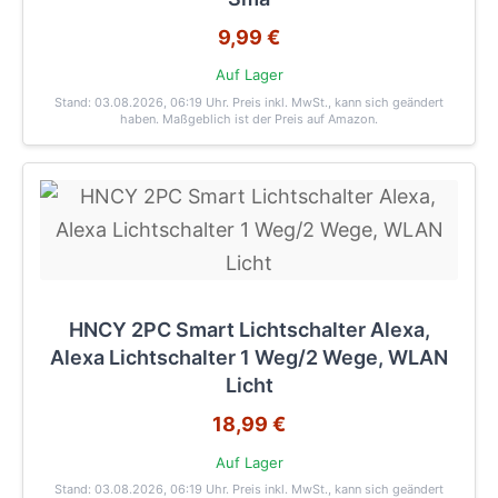
9,99 €
Auf Lager
Stand: 03.08.2026, 06:19 Uhr
. Preis inkl. MwSt., kann sich geändert
haben. Maßgeblich ist der Preis auf Amazon.
HNCY 2PC Smart Lichtschalter Alexa,
Alexa Lichtschalter 1 Weg/2 Wege, WLAN
Licht
18,99 €
Auf Lager
Stand: 03.08.2026, 06:19 Uhr
. Preis inkl. MwSt., kann sich geändert