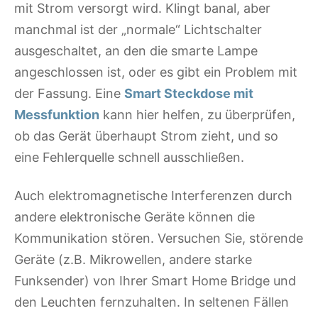
mit Strom versorgt wird. Klingt banal, aber
manchmal ist der „normale“ Lichtschalter
ausgeschaltet, an den die smarte Lampe
angeschlossen ist, oder es gibt ein Problem mit
der Fassung. Eine
Smart Steckdose mit
Messfunktion
kann hier helfen, zu überprüfen,
ob das Gerät überhaupt Strom zieht, und so
eine Fehlerquelle schnell ausschließen.
Auch elektromagnetische Interferenzen durch
andere elektronische Geräte können die
Kommunikation stören. Versuchen Sie, störende
Geräte (z.B. Mikrowellen, andere starke
Funksender) von Ihrer Smart Home Bridge und
den Leuchten fernzuhalten. In seltenen Fällen