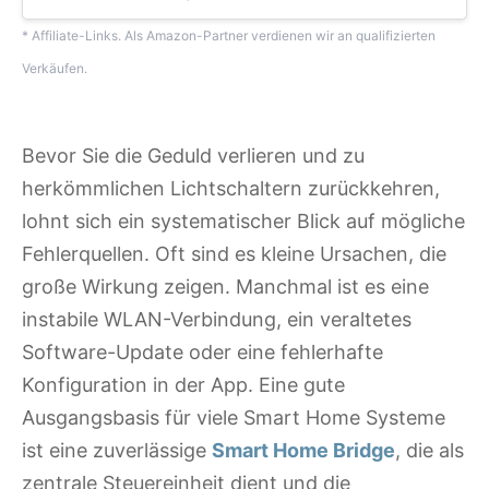
* Affiliate-Links. Als Amazon-Partner verdienen wir an qualifizierten
Verkäufen.
Bevor Sie die Geduld verlieren und zu
herkömmlichen Lichtschaltern zurückkehren,
lohnt sich ein systematischer Blick auf mögliche
Fehlerquellen. Oft sind es kleine Ursachen, die
große Wirkung zeigen. Manchmal ist es eine
instabile WLAN-Verbindung, ein veraltetes
Software-Update oder eine fehlerhafte
Konfiguration in der App. Eine gute
Ausgangsbasis für viele Smart Home Systeme
ist eine zuverlässige
Smart Home Bridge
, die als
zentrale Steuereinheit dient und die