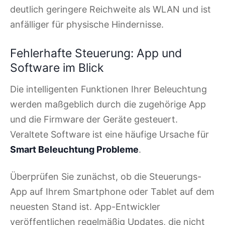
deutlich geringere Reichweite als WLAN und ist
anfälliger für physische Hindernisse.
Fehlerhafte Steuerung: App und
Software im Blick
Die intelligenten Funktionen Ihrer Beleuchtung
werden maßgeblich durch die zugehörige App
und die Firmware der Geräte gesteuert.
Veraltete Software ist eine häufige Ursache für
Smart Beleuchtung Probleme
.
Überprüfen Sie zunächst, ob die Steuerungs-
App auf Ihrem Smartphone oder Tablet auf dem
neuesten Stand ist. App-Entwickler
veröffentlichen regelmäßig Updates, die nicht