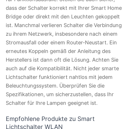
dass der Schalter korrekt mit Ihrer Smart Home
Bridge oder direkt mit den Leuchten gekoppelt
ist. Manchmal verlieren Schalter die Verbindung
zu ihrem Netzwerk, insbesondere nach einem
Stromausfall oder einem Router-Neustart. Ein
erneutes Koppeln gemäß der Anleitung des
Herstellers ist dann oft die Lösung. Achten Sie
auch auf die Kompatibilität. Nicht jeder smarte
Lichtschalter funktioniert nahtlos mit jedem
Beleuchtungssystem. Überprüfen Sie die
Spezifikationen, um sicherzustellen, dass Ihr
Schalter für Ihre Lampen geeignet ist.
Empfohlene Produkte zu Smart
Lichtschalter WLAN