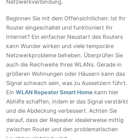
Netzwerkverbindung.
Beginnen Sie mit dem Offensichtlichen: Ist Ihr
Router eingeschaltet und funktioniert Ihr
Internet? Ein einfacher Neustart des Routers
kann Wunder wirken und viele temporäre
Netzwerkprobleme beheben. Überprüfen Sie
auch die Reichweite Ihres WLANs. Gerade in
größeren Wohnungen oder Häusern kann das
Signal schwach sein, was zu Aussetzern führt.
Ein
WLAN Repeater Smart Home
kann hier
Abhilfe schaffen, indem er das Signal verstärkt
und die Abdeckung verbessert. Achten Sie
darauf, dass der Repeater idealerweise mittig
zwischen Router und den problematischen