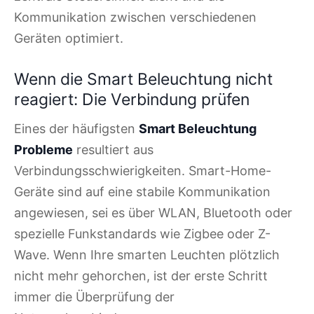
Kommunikation zwischen verschiedenen
Geräten optimiert.
Wenn die Smart Beleuchtung nicht
reagiert: Die Verbindung prüfen
Eines der häufigsten
Smart Beleuchtung
Probleme
resultiert aus
Verbindungsschwierigkeiten. Smart-Home-
Geräte sind auf eine stabile Kommunikation
angewiesen, sei es über WLAN, Bluetooth oder
spezielle Funkstandards wie Zigbee oder Z-
Wave. Wenn Ihre smarten Leuchten plötzlich
nicht mehr gehorchen, ist der erste Schritt
immer die Überprüfung der