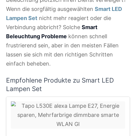
Wenn die sorgfältig ausgewählten
Smart LED
Lampen Set
nicht mehr reagiert oder die
Verbindung abbricht? Solche
Smart
Beleuchtung Probleme
können schnell
frustrierend sein, aber in den meisten Fällen
lassen sie sich mit den richtigen Schritten
einfach beheben.
Empfohlene Produkte zu Smart LED
Lampen Set