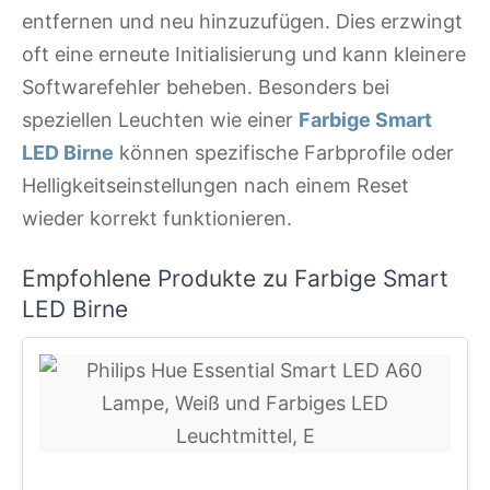
entfernen und neu hinzuzufügen. Dies erzwingt
oft eine erneute Initialisierung und kann kleinere
Softwarefehler beheben. Besonders bei
speziellen Leuchten wie einer
Farbige Smart
LED Birne
können spezifische Farbprofile oder
Helligkeitseinstellungen nach einem Reset
wieder korrekt funktionieren.
Empfohlene Produkte zu Farbige Smart
LED Birne