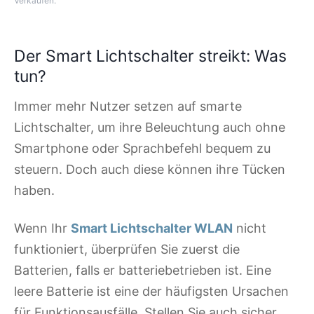
Verkäufen.
Der Smart Lichtschalter streikt: Was
tun?
Immer mehr Nutzer setzen auf smarte
Lichtschalter, um ihre Beleuchtung auch ohne
Smartphone oder Sprachbefehl bequem zu
steuern. Doch auch diese können ihre Tücken
haben.
Wenn Ihr
Smart Lichtschalter WLAN
nicht
funktioniert, überprüfen Sie zuerst die
Batterien, falls er batteriebetrieben ist. Eine
leere Batterie ist eine der häufigsten Ursachen
für Funktionsausfälle. Stellen Sie auch sicher,