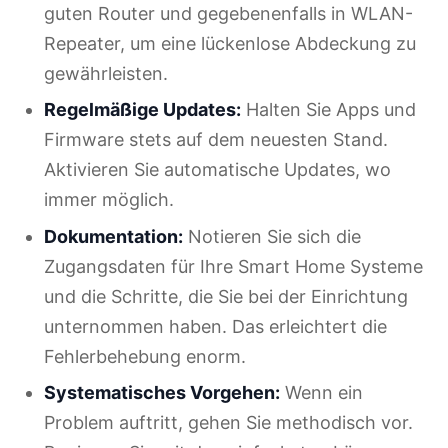
guten Router und gegebenenfalls in WLAN-
Repeater, um eine lückenlose Abdeckung zu
gewährleisten.
Regelmäßige Updates:
Halten Sie Apps und
Firmware stets auf dem neuesten Stand.
Aktivieren Sie automatische Updates, wo
immer möglich.
Dokumentation:
Notieren Sie sich die
Zugangsdaten für Ihre Smart Home Systeme
und die Schritte, die Sie bei der Einrichtung
unternommen haben. Das erleichtert die
Fehlerbehebung enorm.
Systematisches Vorgehen:
Wenn ein
Problem auftritt, gehen Sie methodisch vor.