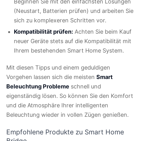
Beginnen Sie mit den einfachsten Lösungen
(Neustart, Batterien prüfen) und arbeiten Sie
sich zu komplexeren Schritten vor.
Kompatibilität prüfen:
Achten Sie beim Kauf
neuer Geräte stets auf die Kompatibilität mit
Ihrem bestehenden Smart Home System.
Mit diesen Tipps und einem geduldigen
Vorgehen lassen sich die meisten
Smart
Beleuchtung Probleme
schnell und
eigenständig lösen. So können Sie den Komfort
und die Atmosphäre Ihrer intelligenten
Beleuchtung wieder in vollen Zügen genießen.
Empfohlene Produkte zu Smart Home
Bridge