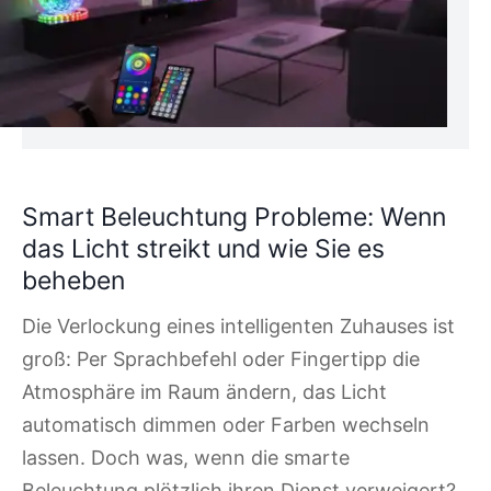
Smart Beleuchtung Probleme: Wenn
das Licht streikt und wie Sie es
beheben
Die Verlockung eines intelligenten Zuhauses ist
groß: Per Sprachbefehl oder Fingertipp die
Atmosphäre im Raum ändern, das Licht
automatisch dimmen oder Farben wechseln
lassen. Doch was, wenn die smarte
Beleuchtung plötzlich ihren Dienst verweigert?