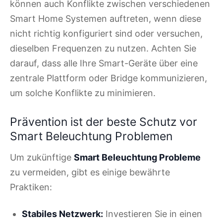
können auch Konflikte zwischen verschiedenen
Smart Home Systemen auftreten, wenn diese
nicht richtig konfiguriert sind oder versuchen,
dieselben Frequenzen zu nutzen. Achten Sie
darauf, dass alle Ihre Smart-Geräte über eine
zentrale Plattform oder Bridge kommunizieren,
um solche Konflikte zu minimieren.
Prävention ist der beste Schutz vor
Smart Beleuchtung Problemen
Um zukünftige
Smart Beleuchtung Probleme
zu vermeiden, gibt es einige bewährte
Praktiken:
Stabiles Netzwerk:
Investieren Sie in einen