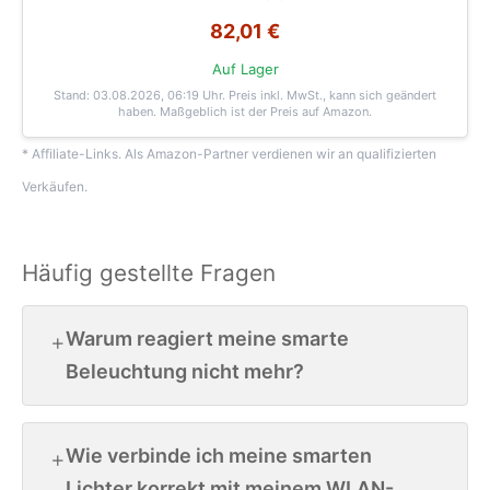
82,01 €
Auf Lager
Stand: 03.08.2026, 06:19 Uhr
. Preis inkl. MwSt., kann sich geändert
haben. Maßgeblich ist der Preis auf Amazon.
* Affiliate-Links. Als Amazon-Partner verdienen wir an qualifizierten
Verkäufen.
Häufig gestellte Fragen
Warum reagiert meine smarte
Beleuchtung nicht mehr?
Wie verbinde ich meine smarten
Lichter korrekt mit meinem WLAN-