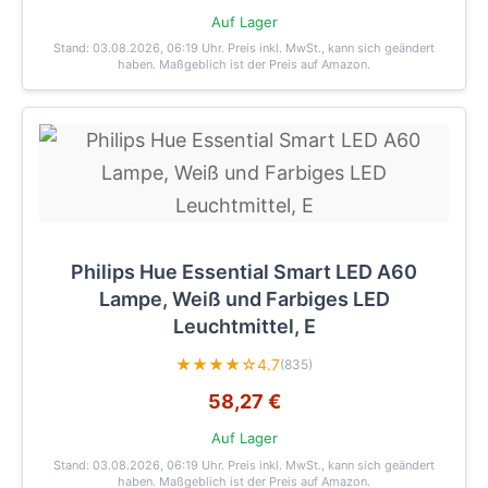
Auf Lager
Stand: 03.08.2026, 06:19 Uhr
. Preis inkl. MwSt., kann sich geändert
haben. Maßgeblich ist der Preis auf Amazon.
Philips Hue Essential Smart LED A60
Lampe, Weiß und Farbiges LED
Leuchtmittel, E
★★★★☆
4.7
(835)
58,27 €
Auf Lager
Stand: 03.08.2026, 06:19 Uhr
. Preis inkl. MwSt., kann sich geändert
haben. Maßgeblich ist der Preis auf Amazon.