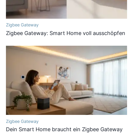
Zigbee Gateway
Zigbee Gateway: Smart Home voll ausschöpfen
Zigbee Gateway
Dein Smart Home braucht ein Zigbee Gateway