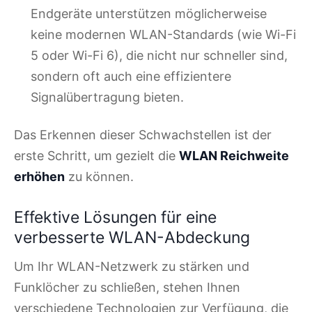
Endgeräte unterstützen möglicherweise
keine modernen WLAN-Standards (wie Wi-Fi
5 oder Wi-Fi 6), die nicht nur schneller sind,
sondern oft auch eine effizientere
Signalübertragung bieten.
Das Erkennen dieser Schwachstellen ist der
erste Schritt, um gezielt die
WLAN Reichweite
erhöhen
zu können.
Effektive Lösungen für eine
verbesserte WLAN-Abdeckung
Um Ihr WLAN-Netzwerk zu stärken und
Funklöcher zu schließen, stehen Ihnen
verschiedene Technologien zur Verfügung, die