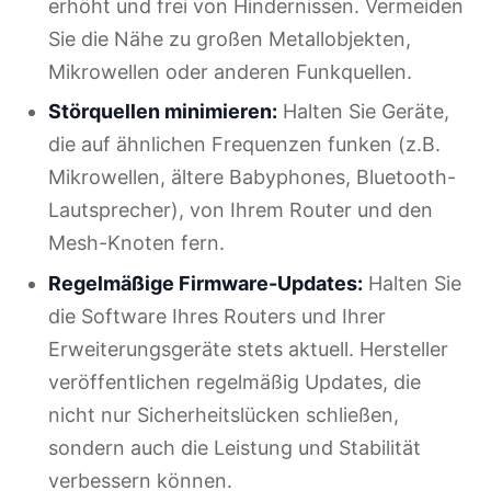
erhöht und frei von Hindernissen. Vermeiden
Sie die Nähe zu großen Metallobjekten,
Mikrowellen oder anderen Funkquellen.
Störquellen minimieren:
Halten Sie Geräte,
die auf ähnlichen Frequenzen funken (z.B.
Mikrowellen, ältere Babyphones, Bluetooth-
Lautsprecher), von Ihrem Router und den
Mesh-Knoten fern.
Regelmäßige Firmware-Updates:
Halten Sie
die Software Ihres Routers und Ihrer
Erweiterungsgeräte stets aktuell. Hersteller
veröffentlichen regelmäßig Updates, die
nicht nur Sicherheitslücken schließen,
sondern auch die Leistung und Stabilität
verbessern können.