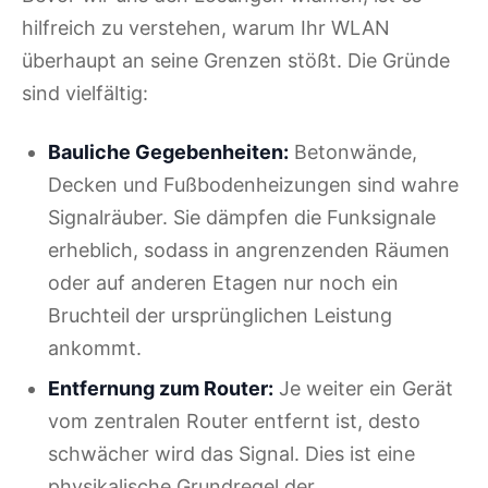
hilfreich zu verstehen, warum Ihr WLAN
überhaupt an seine Grenzen stößt. Die Gründe
sind vielfältig:
Bauliche Gegebenheiten:
Betonwände,
Decken und Fußbodenheizungen sind wahre
Signalräuber. Sie dämpfen die Funksignale
erheblich, sodass in angrenzenden Räumen
oder auf anderen Etagen nur noch ein
Bruchteil der ursprünglichen Leistung
ankommt.
Entfernung zum Router:
Je weiter ein Gerät
vom zentralen Router entfernt ist, desto
schwächer wird das Signal. Dies ist eine
physikalische Grundregel der