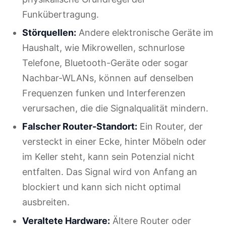
Funkübertragung.
Störquellen:
Andere elektronische Geräte im
Haushalt, wie Mikrowellen, schnurlose
Telefone, Bluetooth-Geräte oder sogar
Nachbar-WLANs, können auf denselben
Frequenzen funken und Interferenzen
verursachen, die die Signalqualität mindern.
Falscher Router-Standort:
Ein Router, der
versteckt in einer Ecke, hinter Möbeln oder
im Keller steht, kann sein Potenzial nicht
entfalten. Das Signal wird von Anfang an
blockiert und kann sich nicht optimal
ausbreiten.
Veraltete Hardware:
Ältere Router oder