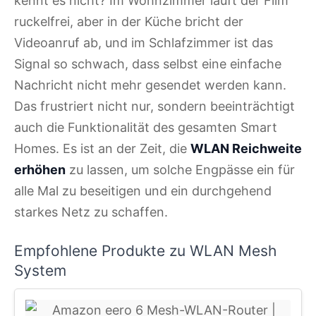
kennt es nicht? Im Wohnzimmer läuft der Film
ruckelfrei, aber in der Küche bricht der
Videoanruf ab, und im Schlafzimmer ist das
Signal so schwach, dass selbst eine einfache
Nachricht nicht mehr gesendet werden kann.
Das frustriert nicht nur, sondern beeinträchtigt
auch die Funktionalität des gesamten Smart
Homes. Es ist an der Zeit, die
WLAN Reichweite
erhöhen
zu lassen, um solche Engpässe ein für
alle Mal zu beseitigen und ein durchgehend
starkes Netz zu schaffen.
Empfohlene Produkte zu WLAN Mesh
System