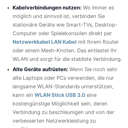
Kabelverbindungen nutzen:
Wo immer es
möglich und sinnvoll ist, verbinden Sie
stationäre Geräte wie Smart-TVs, Desktop-
Computer oder Spielekonsolen direkt per
Netzwerkkabel LAN Kabel
mit Ihrem Router
oder einem Mesh-Knoten. Das entlastet Ihr
WLAN und sorgt für die stabilste Verbindung.
Alte Geräte aufrüsten:
Wenn Sie noch sehr
alte Laptops oder PCs verwenden, die nur
langsame WLAN-Standards unterstützen,
kann ein
WLAN Stick USB 3.0
eine
kostengünstige Möglichkeit sein, deren
Verbindung zu beschleunigen und von der
verbesserten Netzwerkleistung zu