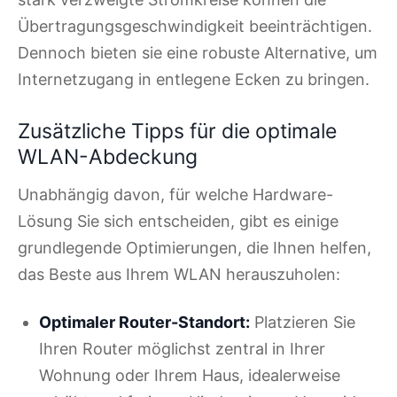
Übertragungsgeschwindigkeit beeinträchtigen.
Dennoch bieten sie eine robuste Alternative, um
Internetzugang in entlegene Ecken zu bringen.
Zusätzliche Tipps für die optimale
WLAN-Abdeckung
Unabhängig davon, für welche Hardware-
Lösung Sie sich entscheiden, gibt es einige
grundlegende Optimierungen, die Ihnen helfen,
das Beste aus Ihrem WLAN herauszuholen:
Optimaler Router-Standort:
Platzieren Sie
Ihren Router möglichst zentral in Ihrer
Wohnung oder Ihrem Haus, idealerweise