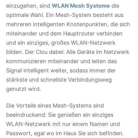
einzugehen, sind
WLAN Mesh Systeme
die
optimale Wahl. Ein Mesh-System besteht aus
mehreren intelligenten Knotenpunkten, die sich
miteinander und dem Hauptrouter verbinden
und ein einziges, großes WLAN-Netzwerk
bilden. Der Clou dabei: Alle Geräte im Netzwerk
kommunizieren miteinander und leiten das
Signal intelligent weiter, sodass immer der
stärkste und schnellste Verbindungsweg
genutzt wird.
Die Vorteile eines Mesh-Systems sind
beeindruckend: Sie genießen ein einziges
WLAN-Netzwerk mit nur einem Namen und
Passwort, egal wo im Haus Sie sich befinden.