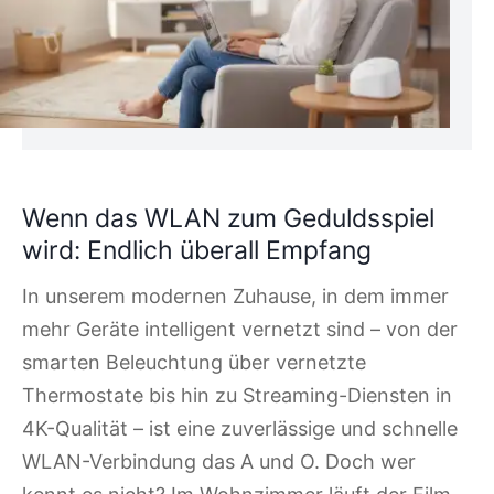
Wenn das WLAN zum Geduldsspiel
wird: Endlich überall Empfang
In unserem modernen Zuhause, in dem immer
mehr Geräte intelligent vernetzt sind – von der
smarten Beleuchtung über vernetzte
Thermostate bis hin zu Streaming-Diensten in
4K-Qualität – ist eine zuverlässige und schnelle
WLAN-Verbindung das A und O. Doch wer