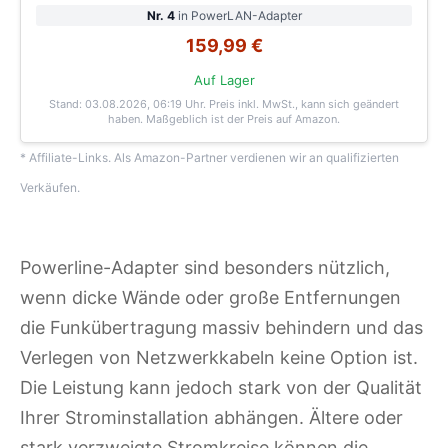
Nr. 4
in PowerLAN-Adapter
159,99 €
Auf Lager
Stand: 03.08.2026, 06:19 Uhr
. Preis inkl. MwSt., kann sich geändert
haben. Maßgeblich ist der Preis auf Amazon.
* Affiliate-Links. Als Amazon-Partner verdienen wir an qualifizierten
Verkäufen.
Powerline-Adapter sind besonders nützlich,
wenn dicke Wände oder große Entfernungen
die Funkübertragung massiv behindern und das
Verlegen von Netzwerkkabeln keine Option ist.
Die Leistung kann jedoch stark von der Qualität
Ihrer Strominstallation abhängen. Ältere oder
stark verzweigte Stromkreise können die