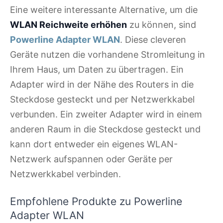
Eine weitere interessante Alternative, um die
WLAN Reichweite erhöhen
zu können, sind
Powerline Adapter WLAN
. Diese cleveren
Geräte nutzen die vorhandene Stromleitung in
Ihrem Haus, um Daten zu übertragen. Ein
Adapter wird in der Nähe des Routers in die
Steckdose gesteckt und per Netzwerkkabel
verbunden. Ein zweiter Adapter wird in einem
anderen Raum in die Steckdose gesteckt und
kann dort entweder ein eigenes WLAN-
Netzwerk aufspannen oder Geräte per
Netzwerkkabel verbinden.
Empfohlene Produkte zu Powerline
Adapter WLAN