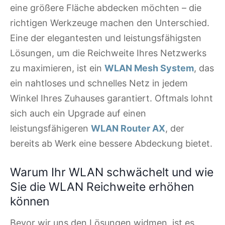
eine größere Fläche abdecken möchten – die
richtigen Werkzeuge machen den Unterschied.
Eine der elegantesten und leistungsfähigsten
Lösungen, um die Reichweite Ihres Netzwerks
zu maximieren, ist ein
WLAN Mesh System
, das
ein nahtloses und schnelles Netz in jedem
Winkel Ihres Zuhauses garantiert. Oftmals lohnt
sich auch ein Upgrade auf einen
leistungsfähigeren
WLAN Router AX
, der
bereits ab Werk eine bessere Abdeckung bietet.
Warum Ihr WLAN schwächelt und wie
Sie die WLAN Reichweite erhöhen
können
Bevor wir uns den Lösungen widmen, ist es