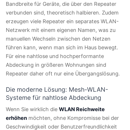
Bandbreite für Geräte, die über den Repeater
verbunden sind, theoretisch halbieren. Zudem
erzeugen viele Repeater ein separates WLAN-
Netzwerk mit einem eigenen Namen, was zu
manuellen Wechseln zwischen den Netzen
führen kann, wenn man sich im Haus bewegt.
Für eine nahtlose und hochperformante
Abdeckung in größeren Wohnungen sind
Repeater daher oft nur eine Übergangslösung.
Die moderne Lösung: Mesh-WLAN-
Systeme für nahtlose Abdeckung
Wenn Sie wirklich die
WLAN Reichweite
erhöhen
möchten, ohne Kompromisse bei der
Geschwindigkeit oder Benutzerfreundlichkeit