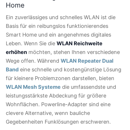
Home
Ein zuverlässiges und schnelles WLAN ist die
Basis für ein reibungslos funktionierendes
Smart Home und ein angenehmes digitales
Leben. Wenn Sie die
WLAN Reichweite
erhöhen
möchten, stehen Ihnen verschiedene
Wege offen. Während
WLAN Repeater Dual
Band
eine schnelle und kostengünstige Lösung
für kleinere Problemzonen darstellen, bieten
WLAN Mesh Systeme
die umfassendste und
leistungsstärkste Abdeckung für größere
Wohnflächen. Powerline-Adapter sind eine
clevere Alternative, wenn bauliche
Gegebenheiten Funklösungen erschweren.