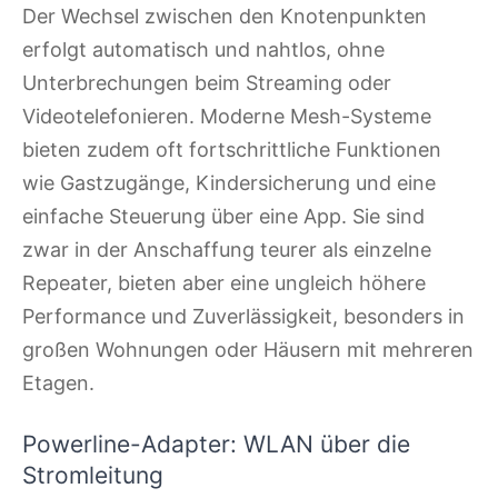
Der Wechsel zwischen den Knotenpunkten
erfolgt automatisch und nahtlos, ohne
Unterbrechungen beim Streaming oder
Videotelefonieren. Moderne Mesh-Systeme
bieten zudem oft fortschrittliche Funktionen
wie Gastzugänge, Kindersicherung und eine
einfache Steuerung über eine App. Sie sind
zwar in der Anschaffung teurer als einzelne
Repeater, bieten aber eine ungleich höhere
Performance und Zuverlässigkeit, besonders in
großen Wohnungen oder Häusern mit mehreren
Etagen.
Powerline-Adapter: WLAN über die
Stromleitung