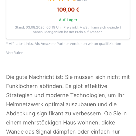
109,00 €
Auf Lager
Stand: 03.08.2026, 06:19 Uhr
. Preis inkl. MwSt., kann sich geändert
haben. Maßgeblich ist der Preis auf Amazon.
* Affiliate-Links. Als Amazon-Partner verdienen wir an qualifizierten
Verkäufen.
Die gute Nachricht ist: Sie müssen sich nicht mit
Funklöchern abfinden. Es gibt effektive
Strategien und moderne Technologien, um Ihr
Heimnetzwerk optimal auszubauen und die
Abdeckung signifikant zu verbessern. Ob Sie in
einem mehrstöckigen Haus wohnen, dicke
Wände das Signal dämpfen oder einfach nur