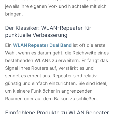
jeweils ihre eigenen Vor- und Nachteile mit sich
bringen.
Der Klassiker: WLAN-Repeater für
punktuelle Verbesserung
Ein
WLAN Repeater Dual Band
ist oft die erste
Wahl, wenn es darum geht, die Reichweite eines
bestehenden WLANs zu erweitern. Er fängt das
Signal Ihres Routers auf, verstärkt es und
sendet es erneut aus. Repeater sind relativ
günstig und einfach einzurichten. Sie sind ideal,
um kleinere Funklöcher in angrenzenden
Räumen oder auf dem Balkon zu schließen.
Empfohlene Produkte zu WLAN Repeater