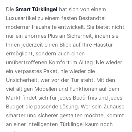
Die
Smart Türklingel
hat sich von einem
Luxusartikel zu einem festen Bestandteil
moderner Haushalte entwickelt. Sie bietet nicht
nur ein enormes Plus an Sicherheit, indem sie
Ihnen jederzeit einen Blick auf Ihre Haustür
ermöglicht, sondern auch einen
unübertroffenen Komfort im Alltag. Nie wieder
ein verpasstes Paket, nie wieder die
Unsicherheit, wer vor der Tür steht. Mit den
vielfältigen Modellen und Funktionen auf dem
Markt findet sich für jedes Bedürfnis und jedes
Budget die passende Lösung. Wer sein Zuhause
smarter und sicherer gestalten möchte, kommt
an einer intelligenten Türklingel kaum noch