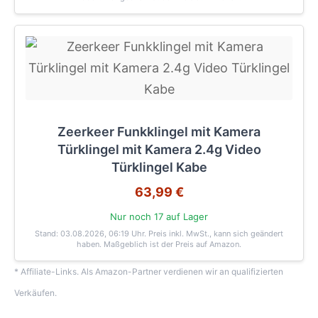
Zeerkeer Funkklingel mit Kamera
Türklingel mit Kamera 2.4g Video
Türklingel Kabe
63,99 €
Nur noch 17 auf Lager
Stand: 03.08.2026, 06:19 Uhr
. Preis inkl. MwSt., kann sich geändert
haben. Maßgeblich ist der Preis auf Amazon.
* Affiliate-Links. Als Amazon-Partner verdienen wir an qualifizierten
Verkäufen.