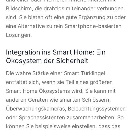
Bildschirm, die drahtlos miteinander verbunden
sind. Sie bieten oft eine gute Ergänzung zu oder
eine Alternative zu rein Smartphone-basierten
Lösungen.
Integration ins Smart Home: Ein
Ökosystem der Sicherheit
Die wahre Stärke einer Smart Türklingel
entfaltet sich, wenn sie Teil eines größeren
Smart Home Ökosystems wird. Sie kann mit
anderen Geräten wie smarten Schlössern,
Überwachungskameras, Beleuchtungssystemen
oder Sprachassistenten zusammenarbeiten. So
können Sie beispielsweise einstellen, dass das