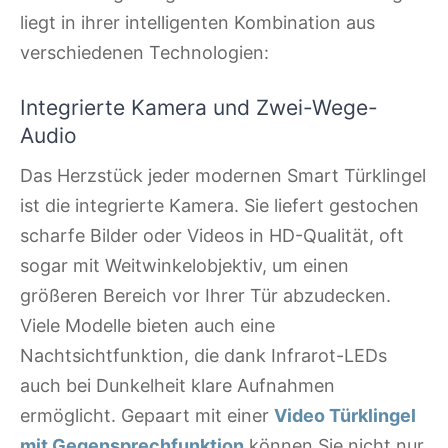
liegt in ihrer intelligenten Kombination aus
verschiedenen Technologien:
Integrierte Kamera und Zwei-Wege-
Audio
Das Herzstück jeder modernen Smart Türklingel
ist die integrierte Kamera. Sie liefert gestochen
scharfe Bilder oder Videos in HD-Qualität, oft
sogar mit Weitwinkelobjektiv, um einen
größeren Bereich vor Ihrer Tür abzudecken.
Viele Modelle bieten auch eine
Nachtsichtfunktion, die dank Infrarot-LEDs
auch bei Dunkelheit klare Aufnahmen
ermöglicht. Gepaart mit einer
Video Türklingel
mit Gegensprechfunktion
können Sie nicht nur