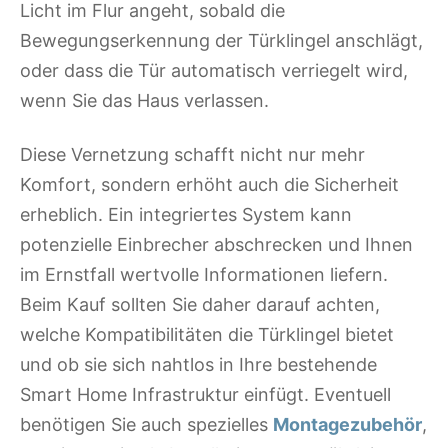
Licht im Flur angeht, sobald die
Bewegungserkennung der Türklingel anschlägt,
oder dass die Tür automatisch verriegelt wird,
wenn Sie das Haus verlassen.
Diese Vernetzung schafft nicht nur mehr
Komfort, sondern erhöht auch die Sicherheit
erheblich. Ein integriertes System kann
potenzielle Einbrecher abschrecken und Ihnen
im Ernstfall wertvolle Informationen liefern.
Beim Kauf sollten Sie daher darauf achten,
welche Kompatibilitäten die Türklingel bietet
und ob sie sich nahtlos in Ihre bestehende
Smart Home Infrastruktur einfügt. Eventuell
benötigen Sie auch spezielles
Montagezubehör
,