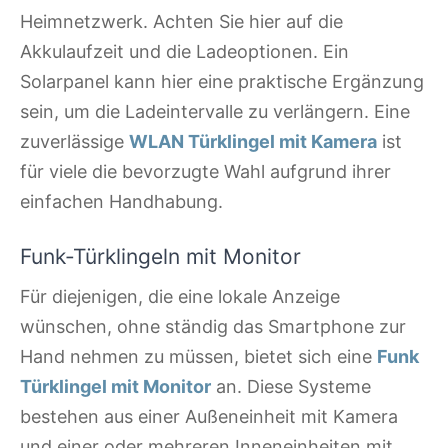
Heimnetzwerk. Achten Sie hier auf die
Akkulaufzeit und die Ladeoptionen. Ein
Solarpanel kann hier eine praktische Ergänzung
sein, um die Ladeintervalle zu verlängern. Eine
zuverlässige
WLAN Türklingel mit Kamera
ist
für viele die bevorzugte Wahl aufgrund ihrer
einfachen Handhabung.
Funk-Türklingeln mit Monitor
Für diejenigen, die eine lokale Anzeige
wünschen, ohne ständig das Smartphone zur
Hand nehmen zu müssen, bietet sich eine
Funk
Türklingel mit Monitor
an. Diese Systeme
bestehen aus einer Außeneinheit mit Kamera
und einer oder mehreren Inneneinheiten mit