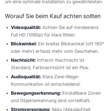
um eine optimale Installation zu gewährleisten.
Worauf Sie beim Kauf achten sollten
Videoqualität:
Achten Sie auf mindestens
Full HD (1080p) für klare Bilder.
Blickwinkel:
Ein breiter Blickwinkel (oft 160°
oder mehr) erfasst mehr vom Geschehen.
Nachtsicht:
Infrarot-Nachtsicht ist
Standard, Farbnachtsicht ist ein Plus.
Audioqualität:
Klare Zwei-Wege-
Kommunikation ist entscheidend.
Bewegungserkennung:
Einstellbare Zonen
und Objekterkennung sind vorteilhaft.
Stromversorgung:
Akku (Akkulaufzeit