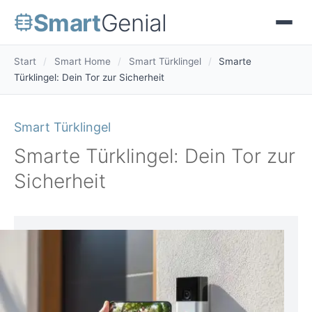
Smart
Genial
Start
/
Smart Home
/
Smart Türklingel
/
Smarte
Türklingel: Dein Tor zur Sicherheit
Smart Türklingel
Smarte Türklingel: Dein Tor zur
Sicherheit