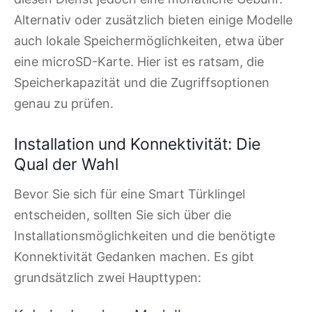
Alternativ oder zusätzlich bieten einige Modelle
auch lokale Speichermöglichkeiten, etwa über
eine microSD-Karte. Hier ist es ratsam, die
Speicherkapazität und die Zugriffsoptionen
genau zu prüfen.
Installation und Konnektivität: Die
Qual der Wahl
Bevor Sie sich für eine Smart Türklingel
entscheiden, sollten Sie sich über die
Installationsmöglichkeiten und die benötigte
Konnektivität Gedanken machen. Es gibt
grundsätzlich zwei Haupttypen: