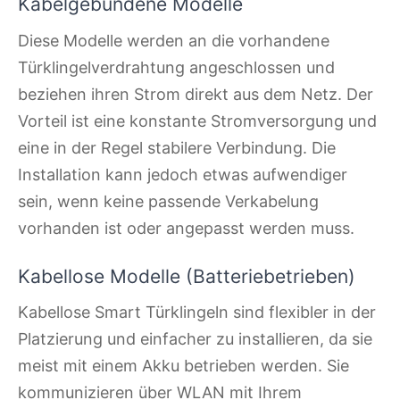
Kabelgebundene Modelle
Diese Modelle werden an die vorhandene
Türklingelverdrahtung angeschlossen und
beziehen ihren Strom direkt aus dem Netz. Der
Vorteil ist eine konstante Stromversorgung und
eine in der Regel stabilere Verbindung. Die
Installation kann jedoch etwas aufwendiger
sein, wenn keine passende Verkabelung
vorhanden ist oder angepasst werden muss.
Kabellose Modelle (Batteriebetrieben)
Kabellose Smart Türklingeln sind flexibler in der
Platzierung und einfacher zu installieren, da sie
meist mit einem Akku betrieben werden. Sie
kommunizieren über WLAN mit Ihrem