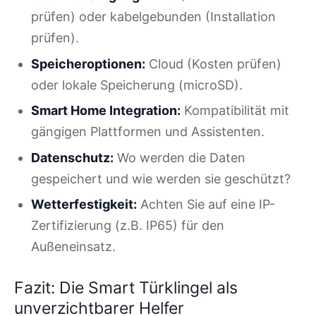
prüfen) oder kabelgebunden (Installation
prüfen).
Speicheroptionen:
Cloud (Kosten prüfen)
oder lokale Speicherung (microSD).
Smart Home Integration:
Kompatibilität mit
gängigen Plattformen und Assistenten.
Datenschutz:
Wo werden die Daten
gespeichert und wie werden sie geschützt?
Wetterfestigkeit:
Achten Sie auf eine IP-
Zertifizierung (z.B. IP65) für den
Außeneinsatz.
Fazit: Die Smart Türklingel als
unverzichtbarer Helfer