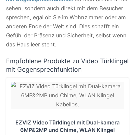
sehen, sondern auch direkt mit dem Besucher
sprechen, egal ob Sie im Wohnzimmer oder am
anderen Ende der Welt sind. Dies schafft ein
Gefühl der Präsenz und Sicherheit, selbst wenn
das Haus leer steht.
Empfohlene Produkte zu Video Türklingel
mit Gegensprechfunktion
EZVIZ Video Türklingel mit Dual-kamera
6MP&2MP und Chime, WLAN Klingel