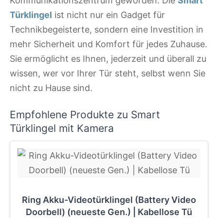
Kommunikationszentrum geworden. Die
Smart
Türklingel
ist nicht nur ein Gadget für
Technikbegeisterte, sondern eine Investition in
mehr Sicherheit und Komfort für jedes Zuhause.
Sie ermöglicht es Ihnen, jederzeit und überall zu
wissen, wer vor Ihrer Tür steht, selbst wenn Sie
nicht zu Hause sind.
Empfohlene Produkte zu Smart
Türklingel mit Kamera
Ring Akku-Videotürklingel (Battery Video
Doorbell) (neueste Gen.) | Kabellose Tü