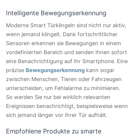
Intelligente Bewegungserkennung
Moderne Smart Türklingeln sind nicht nur aktiv,
wenn jemand klingelt. Dank fortschrittlicher
Sensoren erkennen sie Bewegungen in einem
vordefinierten Bereich und senden Ihnen sofort
eine Benachrichtigung auf Ihr Smartphone. Eine
präzise
Bewegungserkennung
kann sogar
zwischen Menschen, Tieren oder Fahrzeugen
unterscheiden, um Fehlalarme zu minimieren.
So werden Sie nur bei wirklich relevanten
Ereignissen benachrichtigt, beispielsweise wenn
sich jemand länger vor Ihrer Tür aufhält.
Empfohlene Produkte zu smarte