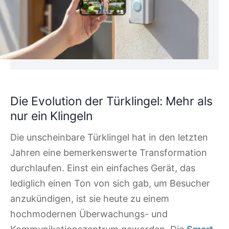
Die Evolution der Türklingel: Mehr als
nur ein Klingeln
Die unscheinbare Türklingel hat in den letzten
Jahren eine bemerkenswerte Transformation
durchlaufen. Einst ein einfaches Gerät, das
lediglich einen Ton von sich gab, um Besucher
anzukündigen, ist sie heute zu einem
hochmodernen Überwachungs- und