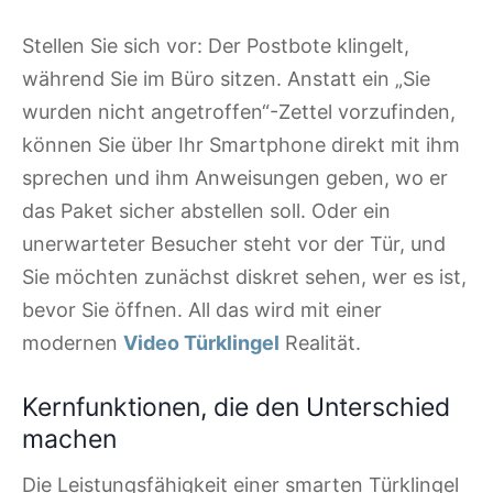
Stellen Sie sich vor: Der Postbote klingelt,
während Sie im Büro sitzen. Anstatt ein „Sie
wurden nicht angetroffen“-Zettel vorzufinden,
können Sie über Ihr Smartphone direkt mit ihm
sprechen und ihm Anweisungen geben, wo er
das Paket sicher abstellen soll. Oder ein
unerwarteter Besucher steht vor der Tür, und
Sie möchten zunächst diskret sehen, wer es ist,
bevor Sie öffnen. All das wird mit einer
modernen
Video Türklingel
Realität.
Kernfunktionen, die den Unterschied
machen
Die Leistungsfähigkeit einer smarten Türklingel