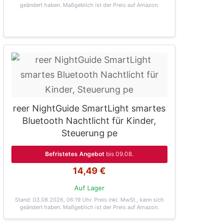
geändert haben. Maßgeblich ist der Preis auf Amazon.
reer NightGuide SmartLight smartes
Bluetooth Nachtlicht für Kinder,
Steuerung pe
Befristetes Angebot
bis 09.08.
14,49 €
Auf Lager
Stand: 03.08.2026, 06:19 Uhr
. Preis inkl. MwSt., kann sich
geändert haben. Maßgeblich ist der Preis auf Amazon.