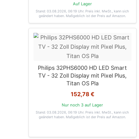
Auf Lager
Stand: 03.08.2026, 06:19 Uhr
. Preis inkl. MwSt., kann sich
geändert haben. Maßgeblich ist der Preis auf Amazon.
Philips 32PHS6000 HD LED Smart
TV - 32 Zoll Display mit Pixel Plus,
Titan OS Pla
152,78 €
Nur noch 3 auf Lager
Stand: 03.08.2026, 06:19 Uhr
. Preis inkl. MwSt., kann sich
geändert haben. Maßgeblich ist der Preis auf Amazon.