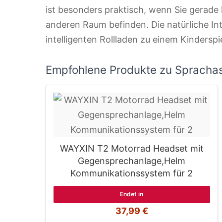
ist besonders praktisch, wenn Sie gerade 
anderen Raum befinden. Die natürliche In
intelligenten Rollladen zu einem Kinderspie
Empfohlene Produkte zu Sprachas
WAYXIN T2 Motorrad Headset mit
Gegensprechanlage,Helm
Kommunikationssystem für 2
Endet in
37,99 €