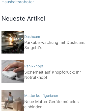
Haushaltsroboter
Neueste Artikel
Dashcam
Parküberwachung mit Dashcam:
So geht's
Panikknopf
Sicherheit auf Knopfdruck: Ihr
Notrufknopf
Matter konfigurieren
Neue Matter Geräte mühelos
einbinden