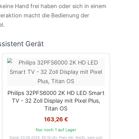
keine Hand frei haben oder sich in einem
teraktion macht die Bedienung der
l.
sistent Gerät
Philips 32PFS6000 2K HD LED Smart
TV - 32 Zoll Display mit Pixel Plus,
Titan OS
163,26 €
Nur noch 1 auf Lager
Stand: 03.08.2026, 06:19 Uhr
. Preis inkl. MwSt., kann sich