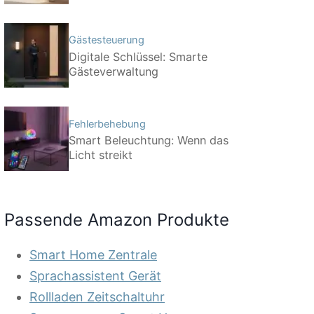
Gästesteuerung
Digitale Schlüssel: Smarte
Gästeverwaltung
Fehlerbehebung
Smart Beleuchtung: Wenn das
Licht streikt
Passende Amazon Produkte
Smart Home Zentrale
Sprachassistent Gerät
Rollladen Zeitschaltuhr