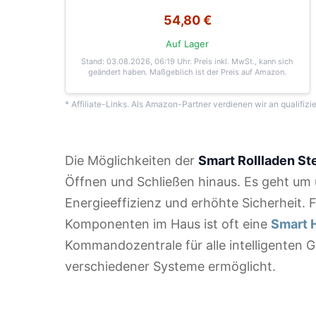
54,80 €
Auf Lager
Stand: 03.08.2026, 06:19 Uhr
. Preis inkl. MwSt., kann sich
geändert haben. Maßgeblich ist der Preis auf Amazon.
* Affiliate-Links. Als Amazon-Partner verdienen wir an qualifizi
Die Möglichkeiten der
Smart Rollladen S
Öffnen und Schließen hinaus. Es geht um
Energieeffizienz und erhöhte Sicherheit. F
Komponenten im Haus ist oft eine
Smart 
Kommandozentrale für alle intelligenten G
verschiedener Systeme ermöglicht.