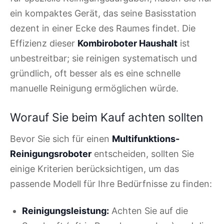
ein kompaktes Gerät, das seine Basisstation
dezent in einer Ecke des Raumes findet. Die
Effizienz dieser
Kombiroboter Haushalt
ist
unbestreitbar; sie reinigen systematisch und
gründlich, oft besser als es eine schnelle
manuelle Reinigung ermöglichen würde.
Worauf Sie beim Kauf achten sollten
Bevor Sie sich für einen
Multifunktions-
Reinigungsroboter
entscheiden, sollten Sie
einige Kriterien berücksichtigen, um das
passende Modell für Ihre Bedürfnisse zu finden:
Reinigungsleistung:
Achten Sie auf die