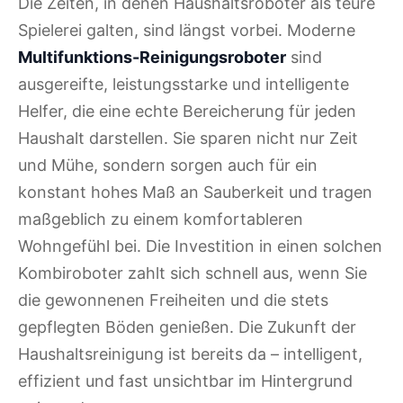
Die Zeiten, in denen Haushaltsroboter als teure
Spielerei galten, sind längst vorbei. Moderne
Multifunktions-Reinigungsroboter
sind
ausgereifte, leistungsstarke und intelligente
Helfer, die eine echte Bereicherung für jeden
Haushalt darstellen. Sie sparen nicht nur Zeit
und Mühe, sondern sorgen auch für ein
konstant hohes Maß an Sauberkeit und tragen
maßgeblich zu einem komfortableren
Wohngefühl bei. Die Investition in einen solchen
Kombiroboter zahlt sich schnell aus, wenn Sie
die gewonnenen Freiheiten und die stets
gepflegten Böden genießen. Die Zukunft der
Haushaltsreinigung ist bereits da – intelligent,
effizient und fast unsichtbar im Hintergrund