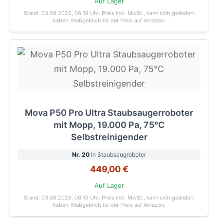
Auf Lager
Stand: 03.08.2026, 06:19 Uhr
. Preis inkl. MwSt., kann sich geändert
haben. Maßgeblich ist der Preis auf Amazon.
Mova P50 Pro Ultra Staubsaugerroboter
mit Mopp, 19.000 Pa, 75℃
Selbstreinigender
Nr. 20
in Staubsaugroboter
449,00 €
Auf Lager
Stand: 03.08.2026, 06:19 Uhr
. Preis inkl. MwSt., kann sich geändert
haben. Maßgeblich ist der Preis auf Amazon.