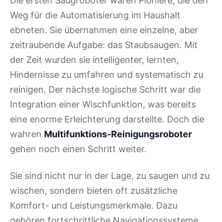
Die ersten Saugroboter waren Pioniere, die den
Weg für die Automatisierung im Haushalt
ebneten. Sie übernahmen eine einzelne, aber
zeitraubende Aufgabe: das Staubsaugen. Mit
der Zeit wurden sie intelligenter, lernten,
Hindernisse zu umfahren und systematisch zu
reinigen. Der nächste logische Schritt war die
Integration einer Wischfunktion, was bereits
eine enorme Erleichterung darstellte. Doch die
wahren
Multifunktions-Reinigungsroboter
gehen noch einen Schritt weiter.
Sie sind nicht nur in der Lage, zu saugen und zu
wischen, sondern bieten oft zusätzliche
Komfort- und Leistungsmerkmale. Dazu
gehören fortschrittliche Navigationssysteme,