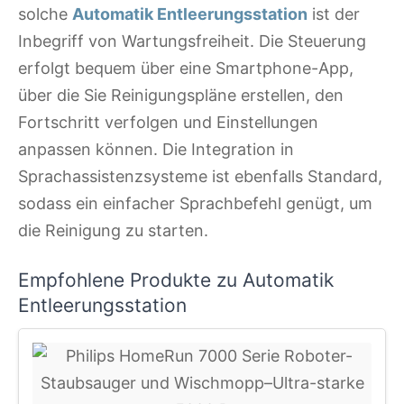
solche
Automatik Entleerungsstation
ist der
Inbegriff von Wartungsfreiheit. Die Steuerung
erfolgt bequem über eine Smartphone-App,
über die Sie Reinigungspläne erstellen, den
Fortschritt verfolgen und Einstellungen
anpassen können. Die Integration in
Sprachassistenzsysteme ist ebenfalls Standard,
sodass ein einfacher Sprachbefehl genügt, um
die Reinigung zu starten.
Empfohlene Produkte zu Automatik
Entleerungsstation