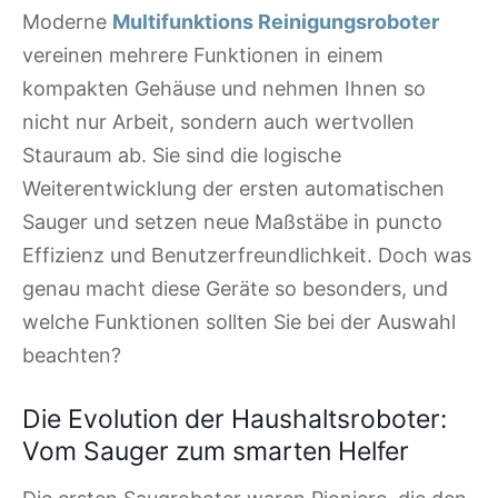
Moderne
Multifunktions Reinigungsroboter
vereinen mehrere Funktionen in einem
kompakten Gehäuse und nehmen Ihnen so
nicht nur Arbeit, sondern auch wertvollen
Stauraum ab. Sie sind die logische
Weiterentwicklung der ersten automatischen
Sauger und setzen neue Maßstäbe in puncto
Effizienz und Benutzerfreundlichkeit. Doch was
genau macht diese Geräte so besonders, und
welche Funktionen sollten Sie bei der Auswahl
beachten?
Die Evolution der Haushaltsroboter:
Vom Sauger zum smarten Helfer