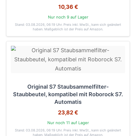
10,36 €
Nur noch 9 auf Lager
Stand: 03.08.2026, 06:19 Uhr
. Preis inkl. MwSt., kann sich geändert
haben. Maßgeblich ist der Preis auf Amazon.
Original S7 Staubsammelfilter-
Staubbeutel, kompatibel mit Roborock S7.
Automatis
23,82 €
Nur noch 11 auf Lager
Stand: 03.08.2026, 06:19 Uhr
. Preis inkl. MwSt., kann sich geändert
haben. Maßgeblich ist der Preis auf Amazon.