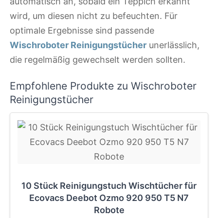
automatisch an, sobald ein Teppich erkannt
wird, um diesen nicht zu befeuchten. Für
optimale Ergebnisse sind passende
Wischroboter Reinigungstücher
unerlässlich,
die regelmäßig gewechselt werden sollten.
Empfohlene Produkte zu Wischroboter
Reinigungstücher
10 Stück Reinigungstuch Wischtücher für
Ecovacs Deebot Ozmo 920 950 T5 N7
Robote