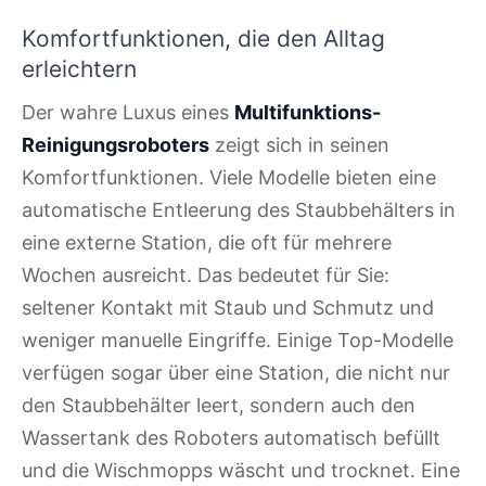
Komfortfunktionen, die den Alltag
erleichtern
Der wahre Luxus eines
Multifunktions-
Reinigungsroboters
zeigt sich in seinen
Komfortfunktionen. Viele Modelle bieten eine
automatische Entleerung des Staubbehälters in
eine externe Station, die oft für mehrere
Wochen ausreicht. Das bedeutet für Sie:
seltener Kontakt mit Staub und Schmutz und
weniger manuelle Eingriffe. Einige Top-Modelle
verfügen sogar über eine Station, die nicht nur
den Staubbehälter leert, sondern auch den
Wassertank des Roboters automatisch befüllt
und die Wischmopps wäscht und trocknet. Eine