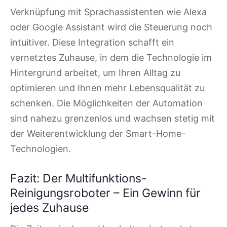
Verknüpfung mit Sprachassistenten wie Alexa
oder Google Assistant wird die Steuerung noch
intuitiver. Diese Integration schafft ein
vernetztes Zuhause, in dem die Technologie im
Hintergrund arbeitet, um Ihren Alltag zu
optimieren und Ihnen mehr Lebensqualität zu
schenken. Die Möglichkeiten der Automation
sind nahezu grenzenlos und wachsen stetig mit
der Weiterentwicklung der Smart-Home-
Technologien.
Fazit: Der Multifunktions-
Reinigungsroboter – Ein Gewinn für
jedes Zuhause