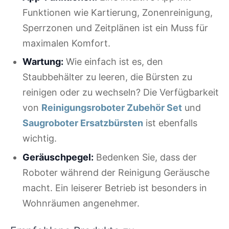
Funktionen wie Kartierung, Zonenreinigung,
Sperrzonen und Zeitplänen ist ein Muss für
maximalen Komfort.
Wartung:
Wie einfach ist es, den
Staubbehälter zu leeren, die Bürsten zu
reinigen oder zu wechseln? Die Verfügbarkeit
von
Reinigungsroboter Zubehör Set
und
Saugroboter Ersatzbürsten
ist ebenfalls
wichtig.
Geräuschpegel:
Bedenken Sie, dass der
Roboter während der Reinigung Geräusche
macht. Ein leiserer Betrieb ist besonders in
Wohnräumen angenehmer.