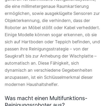
die eine millimetergenaue Raumkartierung
ermöglichen, sowie ausgeklügelte Sensoren zur
Objekterkennung, die verhindern, dass der
Roboter an Möbel stößt oder Kabel verheddert.
Einige Modelle können sogar erkennen, ob sie
sich auf Hartboden oder Teppich befinden, und
passen ihre Reinigungsstrategie – von der
Saugkraft bis zur Anhebung der Wischplatte –
automatisch an. Diese Fähigkeit, sich
dynamisch an verschiedene Gegebenheiten
anzupassen, ist ein Schlüsselmerkmal dieser
modernen Haushaltshelfer.
Was macht einen Multifunktions-
Reinigungsroboter aus?