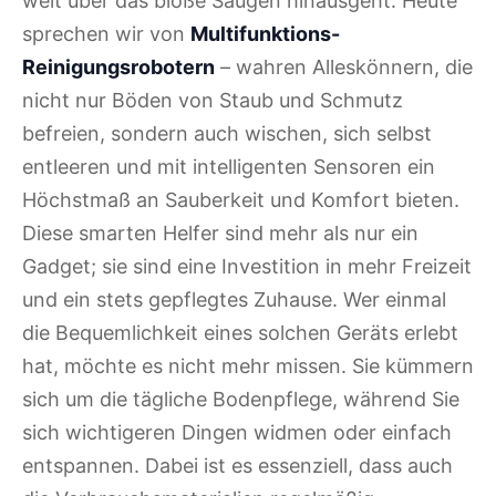
weit über das bloße Saugen hinausgeht. Heute
sprechen wir von
Multifunktions-
Reinigungsrobotern
– wahren Alleskönnern, die
nicht nur Böden von Staub und Schmutz
befreien, sondern auch wischen, sich selbst
entleeren und mit intelligenten Sensoren ein
Höchstmaß an Sauberkeit und Komfort bieten.
Diese smarten Helfer sind mehr als nur ein
Gadget; sie sind eine Investition in mehr Freizeit
und ein stets gepflegtes Zuhause. Wer einmal
die Bequemlichkeit eines solchen Geräts erlebt
hat, möchte es nicht mehr missen. Sie kümmern
sich um die tägliche Bodenpflege, während Sie
sich wichtigeren Dingen widmen oder einfach
entspannen. Dabei ist es essenziell, dass auch