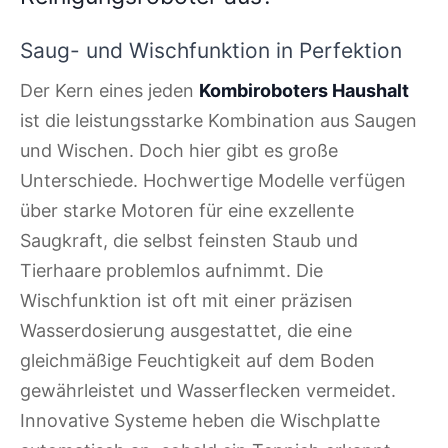
Saug- und Wischfunktion in Perfektion
Der Kern eines jeden
Kombiroboters Haushalt
ist die leistungsstarke Kombination aus Saugen
und Wischen. Doch hier gibt es große
Unterschiede. Hochwertige Modelle verfügen
über starke Motoren für eine exzellente
Saugkraft, die selbst feinsten Staub und
Tierhaare problemlos aufnimmt. Die
Wischfunktion ist oft mit einer präzisen
Wasserdosierung ausgestattet, die eine
gleichmäßige Feuchtigkeit auf dem Boden
gewährleistet und Wasserflecken vermeidet.
Innovative Systeme heben die Wischplatte