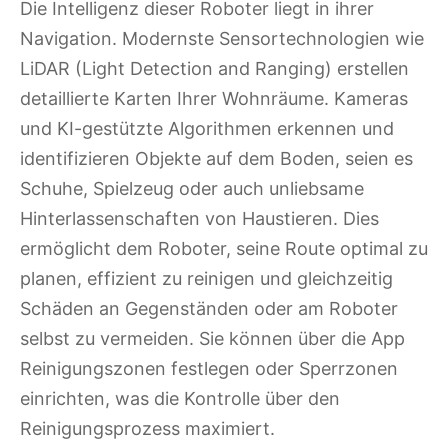
Die Intelligenz dieser Roboter liegt in ihrer
Navigation. Modernste Sensortechnologien wie
LiDAR (Light Detection and Ranging) erstellen
detaillierte Karten Ihrer Wohnräume. Kameras
und KI-gestützte Algorithmen erkennen und
identifizieren Objekte auf dem Boden, seien es
Schuhe, Spielzeug oder auch unliebsame
Hinterlassenschaften von Haustieren. Dies
ermöglicht dem Roboter, seine Route optimal zu
planen, effizient zu reinigen und gleichzeitig
Schäden an Gegenständen oder am Roboter
selbst zu vermeiden. Sie können über die App
Reinigungszonen festlegen oder Sperrzonen
einrichten, was die Kontrolle über den
Reinigungsprozess maximiert.