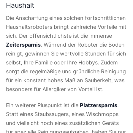
Haushalt
Die Anschaffung eines solchen fortschrittlichen
Haushaltsroboters bringt zahlreiche Vorteile mit
sich. Der offensichtlichste ist die immense
Zeitersparnis
. Während der Roboter die Böden
reinigt, gewinnen Sie wertvolle Stunden für sich
selbst, Ihre Familie oder Ihre Hobbys. Zudem
sorgt die regelmäßige und gründliche Reinigung
für ein konstant hohes Maß an Sauberkeit, was
besonders für Allergiker von Vorteil ist.
Ein weiterer Pluspunkt ist die
Platzersparnis
.
Statt eines Staubsaugers, eines Wischmopps
und vielleicht noch eines zusätzlichen Geräts
für spezielle Reinigungsaufgaben, haben Sie nur