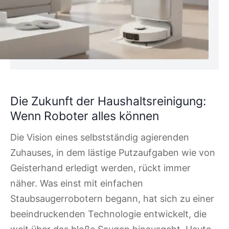
Die Zukunft der Haushaltsreinigung:
Wenn Roboter alles können
Die Vision eines selbstständig agierenden
Zuhauses, in dem lästige Putzaufgaben wie von
Geisterhand erledigt werden, rückt immer
näher. Was einst mit einfachen
Staubsaugerrobotern begann, hat sich zu einer
beeindruckenden Technologie entwickelt, die