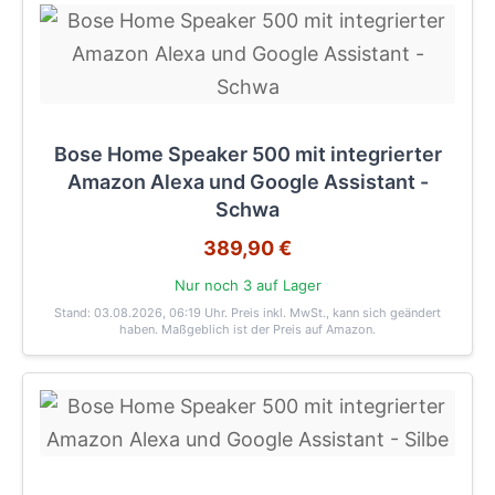
Bose Home Speaker 500 mit integrierter
Amazon Alexa und Google Assistant -
Schwa
389,90 €
Nur noch 3 auf Lager
Stand: 03.08.2026, 06:19 Uhr
. Preis inkl. MwSt., kann sich geändert
haben. Maßgeblich ist der Preis auf Amazon.