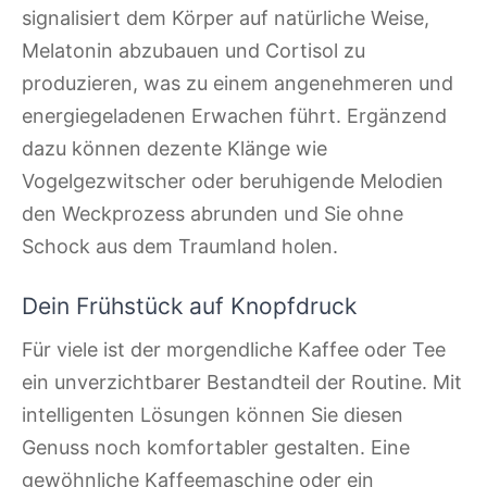
signalisiert dem Körper auf natürliche Weise,
Melatonin abzubauen und Cortisol zu
produzieren, was zu einem angenehmeren und
energiegeladenen Erwachen führt. Ergänzend
dazu können dezente Klänge wie
Vogelgezwitscher oder beruhigende Melodien
den Weckprozess abrunden und Sie ohne
Schock aus dem Traumland holen.
Dein Frühstück auf Knopfdruck
Für viele ist der morgendliche Kaffee oder Tee
ein unverzichtbarer Bestandteil der Routine. Mit
intelligenten Lösungen können Sie diesen
Genuss noch komfortabler gestalten. Eine
gewöhnliche Kaffeemaschine oder ein