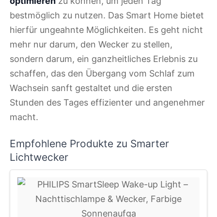
optimieren
zu können, um jeden Tag
bestmöglich zu nutzen. Das Smart Home bietet
hierfür ungeahnte Möglichkeiten. Es geht nicht
mehr nur darum, den Wecker zu stellen,
sondern darum, ein ganzheitliches Erlebnis zu
schaffen, das den Übergang vom Schlaf zum
Wachsein sanft gestaltet und die ersten
Stunden des Tages effizienter und angenehmer
macht.
Empfohlene Produkte zu Smarter
Lichtwecker