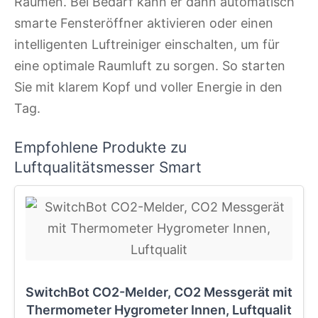
Räumen. Bei Bedarf kann er dann automatisch
smarte Fensteröffner aktivieren oder einen
intelligenten Luftreiniger einschalten, um für
eine optimale Raumluft zu sorgen. So starten
Sie mit klarem Kopf und voller Energie in den
Tag.
Empfohlene Produkte zu
Luftqualitätsmesser Smart
SwitchBot CO2-Melder, CO2 Messgerät mit
Thermometer Hygrometer Innen, Luftqualit