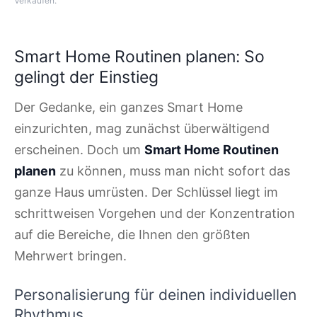
Verkäufen.
Smart Home Routinen planen: So
gelingt der Einstieg
Der Gedanke, ein ganzes Smart Home
einzurichten, mag zunächst überwältigend
erscheinen. Doch um
Smart Home Routinen
planen
zu können, muss man nicht sofort das
ganze Haus umrüsten. Der Schlüssel liegt im
schrittweisen Vorgehen und der Konzentration
auf die Bereiche, die Ihnen den größten
Mehrwert bringen.
Personalisierung für deinen individuellen
Rhythmus