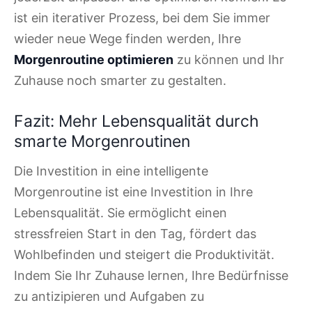
ist ein iterativer Prozess, bei dem Sie immer
wieder neue Wege finden werden, Ihre
Morgenroutine optimieren
zu können und Ihr
Zuhause noch smarter zu gestalten.
Fazit: Mehr Lebensqualität durch
smarte Morgenroutinen
Die Investition in eine intelligente
Morgenroutine ist eine Investition in Ihre
Lebensqualität. Sie ermöglicht einen
stressfreien Start in den Tag, fördert das
Wohlbefinden und steigert die Produktivität.
Indem Sie Ihr Zuhause lernen, Ihre Bedürfnisse
zu antizipieren und Aufgaben zu