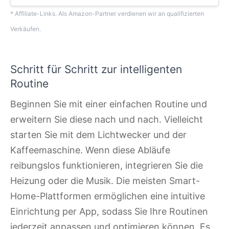
* Affiliate-Links. Als Amazon-Partner verdienen wir an qualifizierten
Verkäufen.
Schritt für Schritt zur intelligenten
Routine
Beginnen Sie mit einer einfachen Routine und
erweitern Sie diese nach und nach. Vielleicht
starten Sie mit dem Lichtwecker und der
Kaffeemaschine. Wenn diese Abläufe
reibungslos funktionieren, integrieren Sie die
Heizung oder die Musik. Die meisten Smart-
Home-Plattformen ermöglichen eine intuitive
Einrichtung per App, sodass Sie Ihre Routinen
jederzeit anpassen und optimieren können. Es