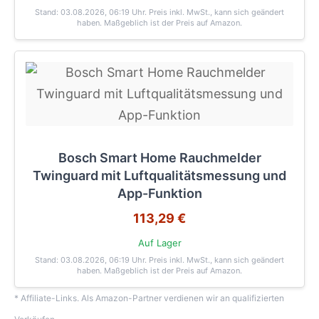
Stand: 03.08.2026, 06:19 Uhr
. Preis inkl. MwSt., kann sich geändert
haben. Maßgeblich ist der Preis auf Amazon.
Bosch Smart Home Rauchmelder
Twinguard mit Luftqualitätsmessung und
App-Funktion
113,29 €
Auf Lager
Stand: 03.08.2026, 06:19 Uhr
. Preis inkl. MwSt., kann sich geändert
haben. Maßgeblich ist der Preis auf Amazon.
* Affiliate-Links. Als Amazon-Partner verdienen wir an qualifizierten