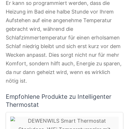
Er kann so programmiert werden, dass die
Heizung im Bad eine halbe Stunde vor Ihrem
Aufstehen auf eine angenehme Temperatur
gebracht wird, während die
Schlafzimmertemperatur für einen erholsamen
Schlaf niedrig bleibt und sich erst kurz vor dem
Wecken anpasst. Dies sorgt nicht nur für mehr
Komfort, sondern hilft auch, Energie zu sparen,
da nur dann geheizt wird, wenn es wirklich
nötig ist.
Empfohlene Produkte zu Intelligenter
Thermostat