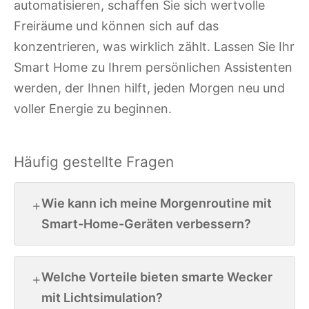
automatisieren, schaffen Sie sich wertvolle
Freiräume und können sich auf das
konzentrieren, was wirklich zählt. Lassen Sie Ihr
Smart Home zu Ihrem persönlichen Assistenten
werden, der Ihnen hilft, jeden Morgen neu und
voller Energie zu beginnen.
Häufig gestellte Fragen
Wie kann ich meine Morgenroutine mit
Smart-Home-Geräten verbessern?
Welche Vorteile bieten smarte Wecker
mit Lichtsimulation?