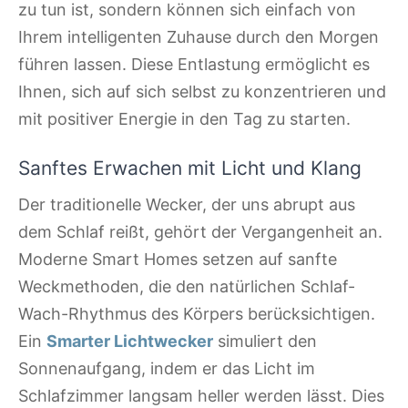
zu tun ist, sondern können sich einfach von
Ihrem intelligenten Zuhause durch den Morgen
führen lassen. Diese Entlastung ermöglicht es
Ihnen, sich auf sich selbst zu konzentrieren und
mit positiver Energie in den Tag zu starten.
Sanftes Erwachen mit Licht und Klang
Der traditionelle Wecker, der uns abrupt aus
dem Schlaf reißt, gehört der Vergangenheit an.
Moderne Smart Homes setzen auf sanfte
Weckmethoden, die den natürlichen Schlaf-
Wach-Rhythmus des Körpers berücksichtigen.
Ein
Smarter Lichtwecker
simuliert den
Sonnenaufgang, indem er das Licht im
Schlafzimmer langsam heller werden lässt. Dies