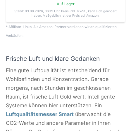
Auf Lager
Stand: 03.08.2026, 06:19 Uhr
. Preis inkl. MwSt., kann sich geändert
haben. Maßgeblich ist der Preis auf Amazon.
* Affiliate-Links. Als Amazon-Partner verdienen wir an qualifizierten
Verkäufen.
Frische Luft und klare Gedanken
Eine gute Luftqualität ist entscheidend für
Wohlbefinden und Konzentration. Gerade
morgens, nach Stunden im geschlossenen
Raum, ist frische Luft Gold wert. Intelligente
Systeme können hier unterstützen. Ein
Luftqualitätsmesser Smart
überwacht die
CO2-Werte und andere Parameter in Ihren