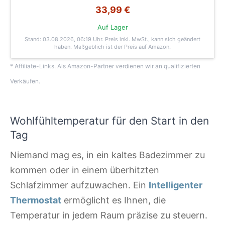
33,99 €
Auf Lager
Stand: 03.08.2026, 06:19 Uhr
. Preis inkl. MwSt., kann sich geändert
haben. Maßgeblich ist der Preis auf Amazon.
* Affiliate-Links. Als Amazon-Partner verdienen wir an qualifizierten
Verkäufen.
Wohlfühltemperatur für den Start in den
Tag
Niemand mag es, in ein kaltes Badezimmer zu
kommen oder in einem überhitzten
Schlafzimmer aufzuwachen. Ein
Intelligenter
Thermostat
ermöglicht es Ihnen, die
Temperatur in jedem Raum präzise zu steuern.