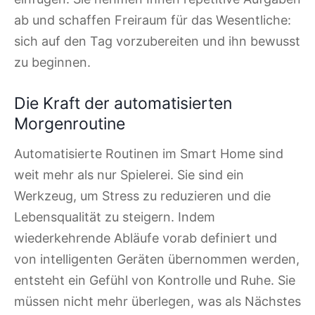
ab und schaffen Freiraum für das Wesentliche:
sich auf den Tag vorzubereiten und ihn bewusst
zu beginnen.
Die Kraft der automatisierten
Morgenroutine
Automatisierte Routinen im Smart Home sind
weit mehr als nur Spielerei. Sie sind ein
Werkzeug, um Stress zu reduzieren und die
Lebensqualität zu steigern. Indem
wiederkehrende Abläufe vorab definiert und
von intelligenten Geräten übernommen werden,
entsteht ein Gefühl von Kontrolle und Ruhe. Sie
müssen nicht mehr überlegen, was als Nächstes