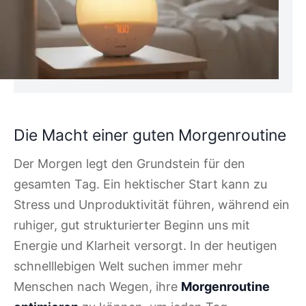
Die Macht einer guten Morgenroutine
Der Morgen legt den Grundstein für den
gesamten Tag. Ein hektischer Start kann zu
Stress und Unproduktivität führen, während ein
ruhiger, gut strukturierter Beginn uns mit
Energie und Klarheit versorgt. In der heutigen
schnelllebigen Welt suchen immer mehr
Menschen nach Wegen, ihre
Morgenroutine