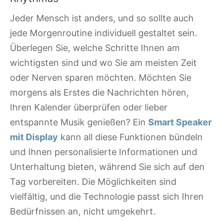
Jeder Mensch ist anders, und so sollte auch
jede Morgenroutine individuell gestaltet sein.
Überlegen Sie, welche Schritte Ihnen am
wichtigsten sind und wo Sie am meisten Zeit
oder Nerven sparen möchten. Möchten Sie
morgens als Erstes die Nachrichten hören,
Ihren Kalender überprüfen oder lieber
entspannte Musik genießen? Ein
Smart Speaker
mit Display
kann all diese Funktionen bündeln
und Ihnen personalisierte Informationen und
Unterhaltung bieten, während Sie sich auf den
Tag vorbereiten. Die Möglichkeiten sind
vielfältig, und die Technologie passt sich Ihren
Bedürfnissen an, nicht umgekehrt.