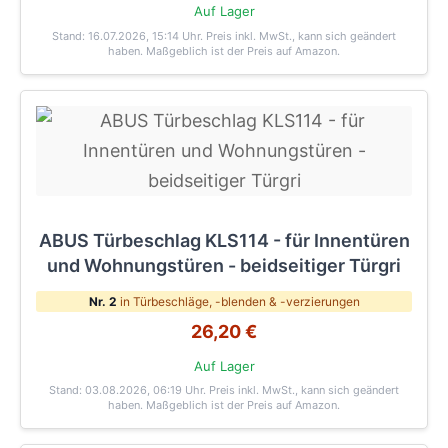
Auf Lager
Stand: 16.07.2026, 15:14 Uhr
. Preis inkl. MwSt., kann sich geändert
haben. Maßgeblich ist der Preis auf Amazon.
ABUS Türbeschlag KLS114 - für Innentüren
und Wohnungstüren - beidseitiger Türgri
Nr. 2
in Türbeschläge, -blenden & -verzierungen
26,20 €
Auf Lager
Stand: 03.08.2026, 06:19 Uhr
. Preis inkl. MwSt., kann sich geändert
haben. Maßgeblich ist der Preis auf Amazon.