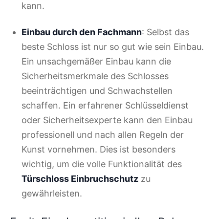
kann.
Einbau durch den Fachmann
: Selbst das
beste Schloss ist nur so gut wie sein Einbau.
Ein unsachgemäßer Einbau kann die
Sicherheitsmerkmale des Schlosses
beeinträchtigen und Schwachstellen
schaffen. Ein erfahrener Schlüsseldienst
oder Sicherheitsexperte kann den Einbau
professionell und nach allen Regeln der
Kunst vornehmen. Dies ist besonders
wichtig, um die volle Funktionalität des
Türschloss Einbruchschutz
zu
gewährleisten.