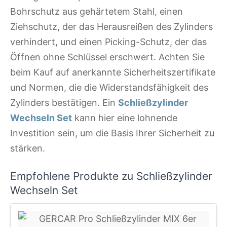
Bohrschutz aus gehärtetem Stahl, einen
Ziehschutz, der das Herausreißen des Zylinders
verhindert, und einen Picking-Schutz, der das
Öffnen ohne Schlüssel erschwert. Achten Sie
beim Kauf auf anerkannte Sicherheitszertifikate
und Normen, die die Widerstandsfähigkeit des
Zylinders bestätigen. Ein
Schließzylinder
Wechseln Set
kann hier eine lohnende
Investition sein, um die Basis Ihrer Sicherheit zu
stärken.
Empfohlene Produkte zu Schließzylinder
Wechseln Set