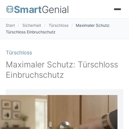
Smart
Genial
Start
/
Sicherheit
/
Türschloss
/
Maximaler Schutz:
Türschloss Einbruchschutz
Türschloss
Maximaler Schutz: Türschloss
Einbruchschutz