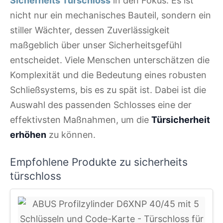
Sicherheits Türschloss
in den Fokus. Es ist
nicht nur ein mechanisches Bauteil, sondern ein
stiller Wächter, dessen Zuverlässigkeit
maßgeblich über unser Sicherheitsgefühl
entscheidet. Viele Menschen unterschätzen die
Komplexität und die Bedeutung eines robusten
Schließsystems, bis es zu spät ist. Dabei ist die
Auswahl des passenden Schlosses eine der
effektivsten Maßnahmen, um die
Türsicherheit
erhöhen
zu können.
Empfohlene Produkte zu sicherheits
türschloss