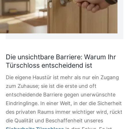
Die unsichtbare Barriere: Warum Ihr
Türschloss entscheidend ist
Die eigene Haustür ist mehr als nur ein Zugang
zum Zuhause; sie ist die erste und oft
entscheidende Barriere gegen unerwünschte
Eindringlinge. In einer Welt, in der die Sicherheit
des privaten Raums immer wichtiger wird, rückt
die Qualität und Beschaffenheit unseres