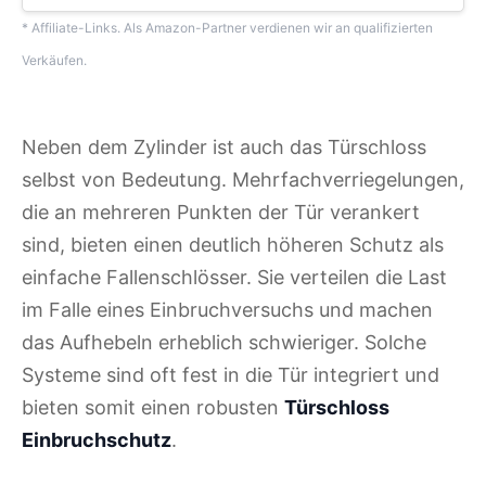
* Affiliate-Links. Als Amazon-Partner verdienen wir an qualifizierten
Verkäufen.
Neben dem Zylinder ist auch das Türschloss
selbst von Bedeutung. Mehrfachverriegelungen,
die an mehreren Punkten der Tür verankert
sind, bieten einen deutlich höheren Schutz als
einfache Fallenschlösser. Sie verteilen die Last
im Falle eines Einbruchversuchs und machen
das Aufhebeln erheblich schwieriger. Solche
Systeme sind oft fest in die Tür integriert und
bieten somit einen robusten
Türschloss
Einbruchschutz
.