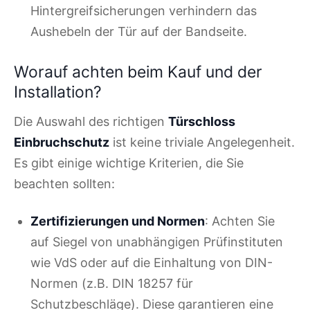
Hintergreifsicherungen verhindern das
Aushebeln der Tür auf der Bandseite.
Worauf achten beim Kauf und der
Installation?
Die Auswahl des richtigen
Türschloss
Einbruchschutz
ist keine triviale Angelegenheit.
Es gibt einige wichtige Kriterien, die Sie
beachten sollten:
Zertifizierungen und Normen
: Achten Sie
auf Siegel von unabhängigen Prüfinstituten
wie VdS oder auf die Einhaltung von DIN-
Normen (z.B. DIN 18257 für
Schutzbeschläge). Diese garantieren eine