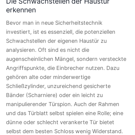
Die Schwachstellen der Haustür
erkennen
Bevor man in neue Sicherheitstechnik
investiert, ist es essenziell, die potenziellen
Schwachstellen der eigenen Haustür zu
analysieren. Oft sind es nicht die
augenscheinlichen Mängel, sondern versteckte
Angriffspunkte, die Einbrecher nutzen. Dazu
gehören alte oder minderwertige
Schließzylinder, unzureichend gesicherte
Bänder (Scharniere) oder ein leicht zu
manipulierender Türspion. Auch der Rahmen
und das Türblatt selbst spielen eine Rolle; eine
dünne oder schlecht verankerte Tür bietet
selbst dem besten Schloss wenig Widerstand.