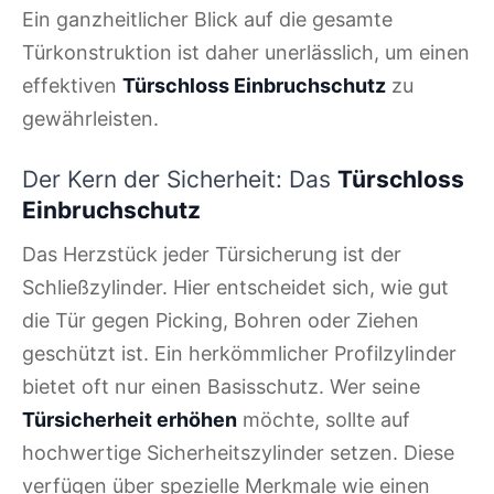
Ein ganzheitlicher Blick auf die gesamte
Türkonstruktion ist daher unerlässlich, um einen
effektiven
Türschloss Einbruchschutz
zu
gewährleisten.
Der Kern der Sicherheit: Das
Türschloss
Einbruchschutz
Das Herzstück jeder Türsicherung ist der
Schließzylinder. Hier entscheidet sich, wie gut
die Tür gegen Picking, Bohren oder Ziehen
geschützt ist. Ein herkömmlicher Profilzylinder
bietet oft nur einen Basisschutz. Wer seine
Türsicherheit erhöhen
möchte, sollte auf
hochwertige Sicherheitszylinder setzen. Diese
verfügen über spezielle Merkmale wie einen