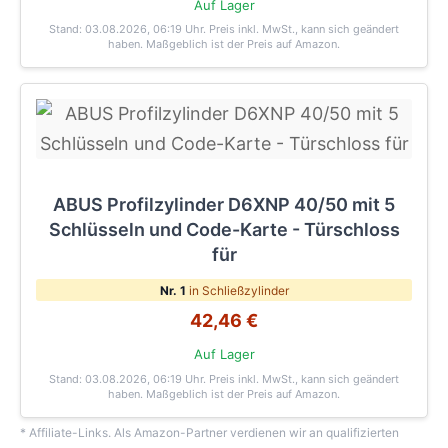
Auf Lager
Stand: 03.08.2026, 06:19 Uhr
. Preis inkl. MwSt., kann sich geändert
haben. Maßgeblich ist der Preis auf Amazon.
ABUS Profilzylinder D6XNP 40/50 mit 5
Schlüsseln und Code-Karte - Türschloss
für
Nr. 1
in Schließzylinder
42,46 €
Auf Lager
Stand: 03.08.2026, 06:19 Uhr
. Preis inkl. MwSt., kann sich geändert
haben. Maßgeblich ist der Preis auf Amazon.
* Affiliate-Links. Als Amazon-Partner verdienen wir an qualifizierten