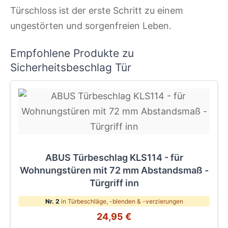
Türschloss ist der erste Schritt zu einem
ungestörten und sorgenfreien Leben.
Empfohlene Produkte zu
Sicherheitsbeschlag Tür
ABUS Türbeschlag KLS114 - für
Wohnungstüren mit 72 mm Abstandsmaß -
Türgriff inn
Nr. 2
in Türbeschläge, -blenden & -verzierungen
24,95 €