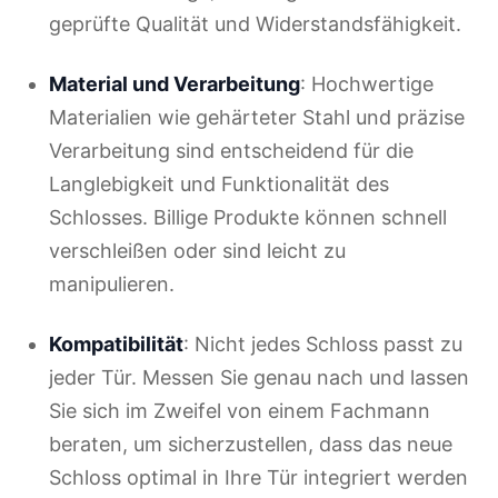
geprüfte Qualität und Widerstandsfähigkeit.
Material und Verarbeitung
: Hochwertige
Materialien wie gehärteter Stahl und präzise
Verarbeitung sind entscheidend für die
Langlebigkeit und Funktionalität des
Schlosses. Billige Produkte können schnell
verschleißen oder sind leicht zu
manipulieren.
Kompatibilität
: Nicht jedes Schloss passt zu
jeder Tür. Messen Sie genau nach und lassen
Sie sich im Zweifel von einem Fachmann
beraten, um sicherzustellen, dass das neue
Schloss optimal in Ihre Tür integriert werden