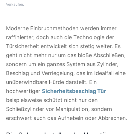
Verkäufen.
Moderne Einbruchmethoden werden immer
raffinierter, doch auch die Technologie der
Türsicherheit entwickelt sich stetig weiter. Es
geht nicht mehr nur um das bloße Abschließen,
sondern um ein ganzes System aus Zylinder,
Beschlag und Verriegelung, das im Idealfall eine
unüberwindbare Hürde darstellt. Ein
hochwertiger
Sicherheitsbeschlag Tür
beispielsweise schützt nicht nur den
Schließzylinder vor Manipulation, sondern
erschwert auch das Aufhebeln oder Abbrechen.