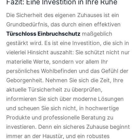
Fazit: Eine Investition in Ihre Ruhe
Die Sicherheit des eigenen Zuhauses ist ein
Grundbedürfnis, das durch einen effektiven
Türschloss Einbruchschutz
maßgeblich
gestärkt wird. Es ist eine Investition, die sich in
vielerlei Hinsicht auszahlt: Sie schützt nicht nur
materielle Werte, sondern vor allem Ihr
persönliches Wohlbefinden und das Gefühl der
Geborgenheit. Nehmen Sie sich die Zeit, Ihre
aktuelle Türsicherheit zu überprüfen,
informieren Sie sich über moderne Lösungen
und scheuen Sie sich nicht, in hochwertige
Produkte und professionelle Beratung zu
investieren. Denn ein sicheres Zuhause beginnt
immer an der Haustür, und ein robustes