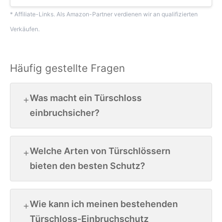
* Affiliate-Links. Als Amazon-Partner verdienen wir an qualifizierten
Verkäufen.
Häufig gestellte Fragen
Was macht ein Türschloss
einbruchsicher?
Welche Arten von Türschlössern
bieten den besten Schutz?
Wie kann ich meinen bestehenden
Türschloss-Einbruchschutz