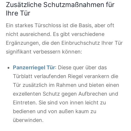
Zusätzliche Schutzmaßnahmen für
Ihre Tür
Ein starkes Türschloss ist die Basis, aber oft
nicht ausreichend. Es gibt verschiedene
Ergänzungen, die den Einbruchschutz Ihrer Tür
signifikant verbessern können:
Panzerriegel Tür
: Diese quer über das
Türblatt verlaufenden Riegel verankern die
Tür zusätzlich im Rahmen und bieten einen
exzellenten Schutz gegen Aufbrechen und
Eintreten. Sie sind von innen leicht zu
bedienen und von außen kaum zu
überwinden.