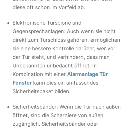
diese oft schon im Vorfeld ab.
Elektronische Türspione und
Gegensprechanlagen: Auch wenn sie nicht
direkt zum Türschloss gehören, ermöglichen
sie eine bessere Kontrolle darüber, wer vor
der Tür steht, und verhindern, dass man
Unbekannten unbedacht öffnet. In
Kombination mit einer
Alarmanlage Tür
Fenster
kann dies ein umfassendes
Sicherheitspaket bilden.
Sicherheitsbänder: Wenn die Tür nach außen
öffnet, sind die Scharniere von außen
zugänglich. Sicherheitsbänder oder