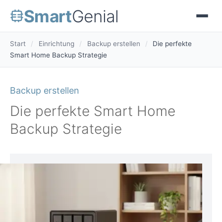
Smart
Genial
Start
/
Einrichtung
/
Backup erstellen
/
Die perfekte
Smart Home Backup Strategie
Backup erstellen
Die perfekte Smart Home
Backup Strategie