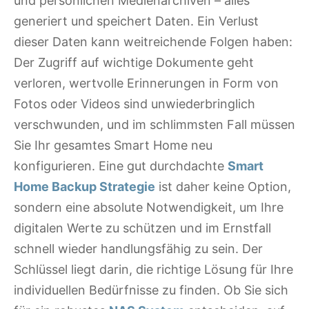
und persönlichen Medienarchiven – alles
generiert und speichert Daten. Ein Verlust
dieser Daten kann weitreichende Folgen haben:
Der Zugriff auf wichtige Dokumente geht
verloren, wertvolle Erinnerungen in Form von
Fotos oder Videos sind unwiederbringlich
verschwunden, und im schlimmsten Fall müssen
Sie Ihr gesamtes Smart Home neu
konfigurieren. Eine gut durchdachte
Smart
Home Backup Strategie
ist daher keine Option,
sondern eine absolute Notwendigkeit, um Ihre
digitalen Werte zu schützen und im Ernstfall
schnell wieder handlungsfähig zu sein. Der
Schlüssel liegt darin, die richtige Lösung für Ihre
individuellen Bedürfnisse zu finden. Ob Sie sich