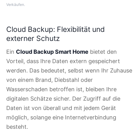
Verkäufen.
Cloud Backup: Flexibilität und
externer Schutz
Ein
Cloud Backup Smart Home
bietet den
Vorteil, dass Ihre Daten extern gespeichert
werden. Das bedeutet, selbst wenn Ihr Zuhause
von einem Brand, Diebstahl oder
Wasserschaden betroffen ist, bleiben Ihre
digitalen Schätze sicher. Der Zugriff auf die
Daten ist von überall und mit jedem Gerät
möglich, solange eine Internetverbindung
besteht.