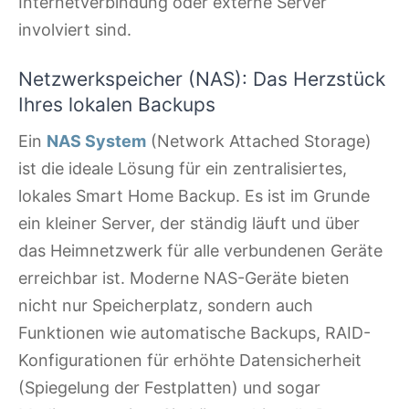
Internetverbindung oder externe Server
involviert sind.
Netzwerkspeicher (NAS): Das Herzstück
Ihres lokalen Backups
Ein
NAS System
(Network Attached Storage)
ist die ideale Lösung für ein zentralisiertes,
lokales Smart Home Backup. Es ist im Grunde
ein kleiner Server, der ständig läuft und über
das Heimnetzwerk für alle verbundenen Geräte
erreichbar ist. Moderne NAS-Geräte bieten
nicht nur Speicherplatz, sondern auch
Funktionen wie automatische Backups, RAID-
Konfigurationen für erhöhte Datensicherheit
(Spiegelung der Festplatten) und sogar