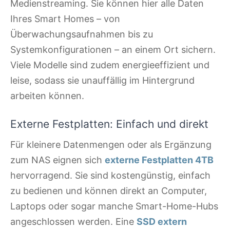
Medienstreaming. Sie können hier alle Daten
Ihres Smart Homes – von
Überwachungsaufnahmen bis zu
Systemkonfigurationen – an einem Ort sichern.
Viele Modelle sind zudem energieeffizient und
leise, sodass sie unauffällig im Hintergrund
arbeiten können.
Externe Festplatten: Einfach und direkt
Für kleinere Datenmengen oder als Ergänzung
zum NAS eignen sich
externe Festplatten 4TB
hervorragend. Sie sind kostengünstig, einfach
zu bedienen und können direkt an Computer,
Laptops oder sogar manche Smart-Home-Hubs
angeschlossen werden. Eine
SSD extern