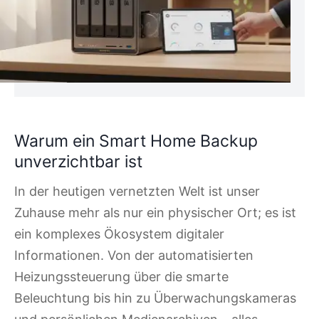
Warum ein Smart Home Backup
unverzichtbar ist
In der heutigen vernetzten Welt ist unser
Zuhause mehr als nur ein physischer Ort; es ist
ein komplexes Ökosystem digitaler
Informationen. Von der automatisierten
Heizungssteuerung über die smarte
Beleuchtung bis hin zu Überwachungskameras