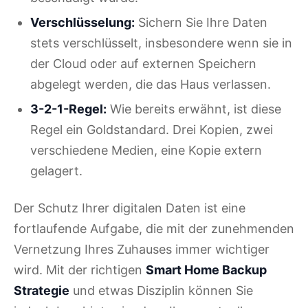
Verschlüsselung:
Sichern Sie Ihre Daten
stets verschlüsselt, insbesondere wenn sie in
der Cloud oder auf externen Speichern
abgelegt werden, die das Haus verlassen.
3-2-1-Regel:
Wie bereits erwähnt, ist diese
Regel ein Goldstandard. Drei Kopien, zwei
verschiedene Medien, eine Kopie extern
gelagert.
Der Schutz Ihrer digitalen Daten ist eine
fortlaufende Aufgabe, die mit der zunehmenden
Vernetzung Ihres Zuhauses immer wichtiger
wird. Mit der richtigen
Smart Home Backup
Strategie
und etwas Disziplin können Sie