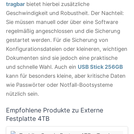
tragbar
bietet hierbei zusätzliche
Geschwindigkeit und Robustheit. Der Nachteil:
Sie müssen manuell oder über eine Software
regelmäßig angeschlossen und die Sicherung
gestartet werden. Für die Sicherung von
Konfigurationsdateien oder kleineren, wichtigen
Dokumenten sind sie jedoch eine praktische
und schnelle Wahl. Auch ein
USB Stick 256GB
kann für besonders kleine, aber kritische Daten
wie Passwörter oder Notfall-Bootsysteme
nützlich sein.
Empfohlene Produkte zu Externe
Festplatte 4TB