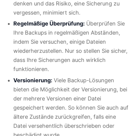
denken und das Risiko, eine Sicherung zu
vergessen, minimiert sich.
Regelmäßige Überprüfung:
Überprüfen Sie
Ihre Backups in regelmäßigen Abständen,
indem Sie versuchen, einige Dateien
wiederherzustellen. Nur so stellen Sie sicher,
dass Ihre Sicherungen auch wirklich
funktionieren.
Versionierung:
Viele Backup-Lösungen
bieten die Möglichkeit der Versionierung, bei
der mehrere Versionen einer Datei
gespeichert werden. So können Sie auch auf
ältere Zustände zurückgreifen, falls eine
Datei versehentlich überschrieben oder
beschädigt wurde.