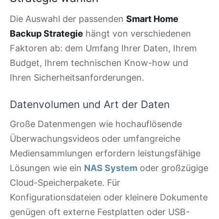
Die Auswahl der passenden
Smart Home
Backup Strategie
hängt von verschiedenen
Faktoren ab: dem Umfang Ihrer Daten, Ihrem
Budget, Ihrem technischen Know-how und
Ihren Sicherheitsanforderungen.
Datenvolumen und Art der Daten
Große Datenmengen wie hochauflösende
Überwachungsvideos oder umfangreiche
Mediensammlungen erfordern leistungsfähige
Lösungen wie ein
NAS System
oder großzügige
Cloud-Speicherpakete. Für
Konfigurationsdateien oder kleinere Dokumente
genügen oft externe Festplatten oder USB-