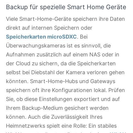
Backup für spezielle Smart Home Geräte
Viele Smart-Home-Geräte speichern ihre Daten
direkt auf internen Speichern oder
Speicherkarten microSDXC
. Bei
Überwachungskameras ist es sinnvoll, die
Aufnahmen zusätzlich auf einem NAS oder in
der Cloud zu sichern, da die Speicherkarten
selbst bei Diebstahl der Kamera verloren gehen
könnten. Smart-Home-Hubs und Gateways
speichern oft ihre Konfigurationen lokal. Prüfen
Sie, ob diese Einstellungen exportiert und auf
Ihrem Backup-Medium gesichert werden
können. Auch die Zuverlässigkeit Ihres
Heimnetzwerks spielt eine Rolle: Ein stabiles