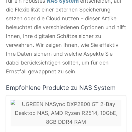
für ein robustes
NAS System
entscheiden, auf
die Flexibilität einer externen Speicherung
setzen oder die Cloud nutzen – dieser Artikel
beleuchtet die verschiedenen Optionen und hilft
Ihnen, Ihre digitalen Schätze sicher zu
verwahren. Wir zeigen Ihnen, wie Sie effektiv
Ihre Daten sichern und welche Aspekte Sie
dabei berücksichtigen sollten, um für den
Ernstfall gewappnet zu sein.
Empfohlene Produkte zu NAS System