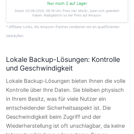
Nur noch 2 auf Lager
Stand: 03.08.2026, 06:19 Uhr
. Preis inkl. MwSt., kann sich geändert
haben. Maßgeblich ist der Preis auf Amazon.
* Affiliate-Links. Als Amazon-Partner verdienen wir an qualifizierten
Verkäufen.
Lokale Backup-Lösungen: Kontrolle
und Geschwindigkeit
Lokale Backup-Lösungen bieten Ihnen die volle
Kontrolle über Ihre Daten. Sie bleiben physisch
in Ihrem Besitz, was für viele Nutzer ein
entscheidender Sicherheitsaspekt ist. Die
Geschwindigkeit beim Zugriff und der
Wiederherstellung ist oft unschlagbar, da keine