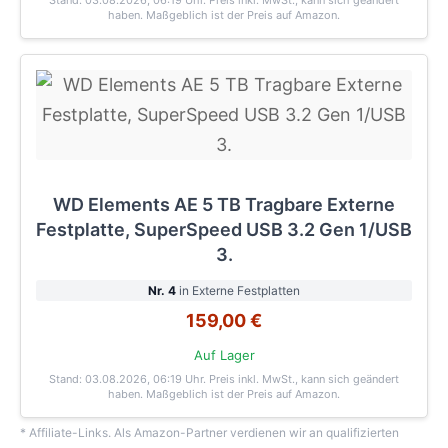
haben. Maßgeblich ist der Preis auf Amazon.
WD Elements AE 5 TB Tragbare Externe
Festplatte, SuperSpeed USB 3.2 Gen 1/USB
3.
Nr. 4
in Externe Festplatten
159,00 €
Auf Lager
Stand: 03.08.2026, 06:19 Uhr
. Preis inkl. MwSt., kann sich geändert
haben. Maßgeblich ist der Preis auf Amazon.
* Affiliate-Links. Als Amazon-Partner verdienen wir an qualifizierten